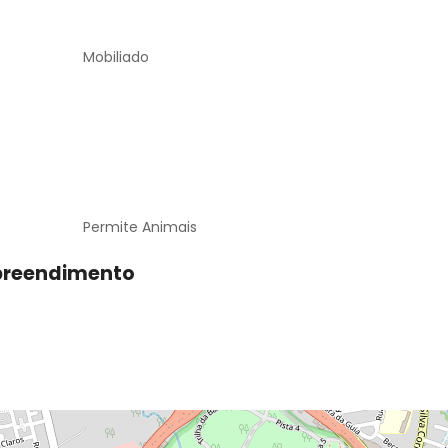
Mobiliado
Permite Animais
preendimento