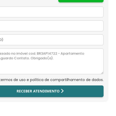
 termos de uso e política de compartilhamento de dados.
RECEBER ATENDIMENTO