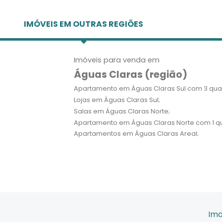
IMÓVEIS EM OUTRAS REGIÕES
Imóveis para venda em
Águas Claras (região)
Apartamento em Águas Claras Sul com 3 quar
Lojas em Águas Claras Sul;
Salas em Águas Claras Norte;
Apartamento em Águas Claras Norte com 1 qu
Apartamentos em Águas Claras Areal;
Imo