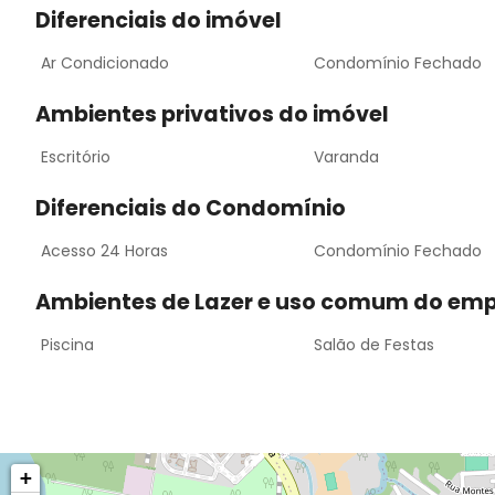
Diferenciais do imóvel
Ar Condicionado
Condomínio Fechado
Ambientes privativos do imóvel
Escritório
Varanda
Diferenciais do Condomínio
Acesso 24 Horas
Condomínio Fechado
Ambientes de Lazer e uso comum do em
Piscina
Salão de Festas
+