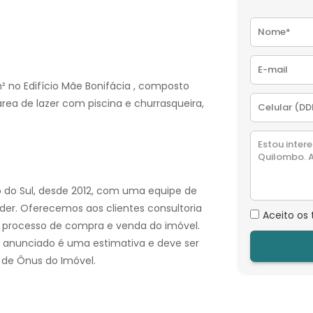
² no Edifício Mãe Bonifácia , composto
ea de lazer com piscina e churrasqueira,
o do Sul, desde 2012, com uma equipe de
der. Oferecemos aos clientes consultoria
Aceito os
e o processo de compra e venda do imóvel.
 anunciado é uma estimativa e deve ser
 de Ônus do Imóvel.