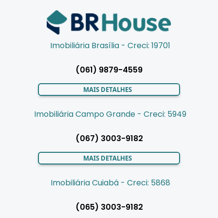
Imobiliária Brasília - Creci: 19701
(061) 9879-4559
MAIS DETALHES
Imobiliária Campo Grande - Creci: 5949
(067) 3003-9182
MAIS DETALHES
Imobiliária Cuiabá - Creci: 5868
(065) 3003-9182