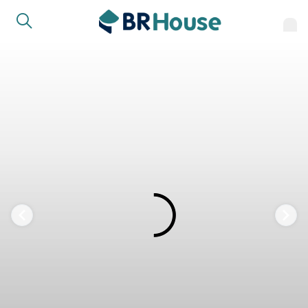
FAVORITOS
COMPARTILHAR