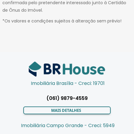
confirmada pelo pretendente interessado junto à Certidão
de Ônus do Imóvel.
*Os valores e condições sujeitos à alteração sem prévio!
Imobiliária Brasília - Creci: 19701
(061) 9879-4559
MAIS DETALHES
Imobiliária Campo Grande - Creci: 5949