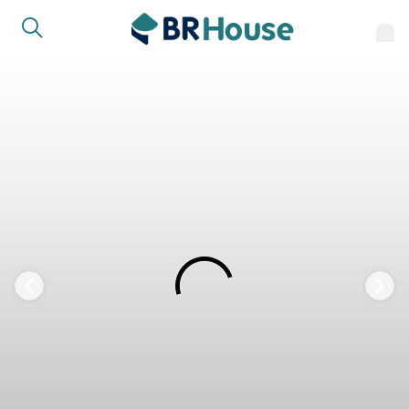
FAVORITOS
COMPARTILHAR