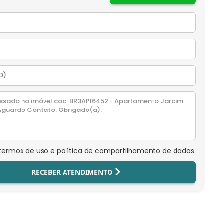
 termos de uso e política de compartilhamento de dados.
RECEBER ATENDIMENTO