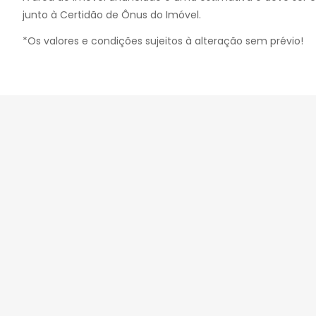
junto à Certidão de Ônus do Imóvel.
*Os valores e condições sujeitos à alteração sem prévio!