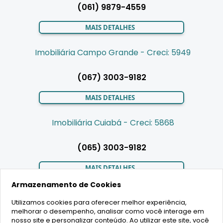
(061) 9879-4559
MAIS DETALHES
Imobiliária Campo Grande - Creci: 5949
(067) 3003-9182
MAIS DETALHES
Imobiliária Cuiabá - Creci: 5868
(065) 3003-9182
MAIS DETALHES
Armazenamento de Cookies
Utilizamos cookies para oferecer melhor experiência,
LIGAMOS PARA VOCÊ
melhorar o desempenho, analisar como você interage em
nosso site e personalizar conteúdo. Ao utilizar este site, você