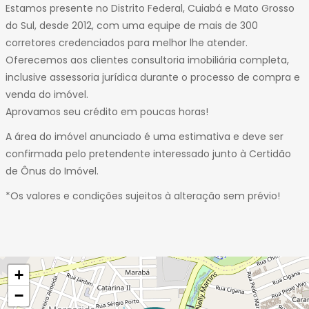
Estamos presente no Distrito Federal, Cuiabá e Mato Grosso
do Sul, desde 2012, com uma equipe de mais de 300
corretores credenciados para melhor lhe atender.
Oferecemos aos clientes consultoria imobiliária completa,
inclusive assessoria jurídica durante o processo de compra e
venda do imóvel.
Aprovamos seu crédito em poucas horas!
A área do imóvel anunciado é uma estimativa e deve ser
confirmada pelo pretendente interessado junto à Certidão
de Ônus do Imóvel.
*Os valores e condições sujeitos à alteração sem prévio!
+
−