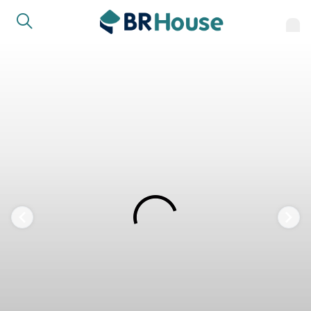
FAVORITOS
COMPARTILHAR