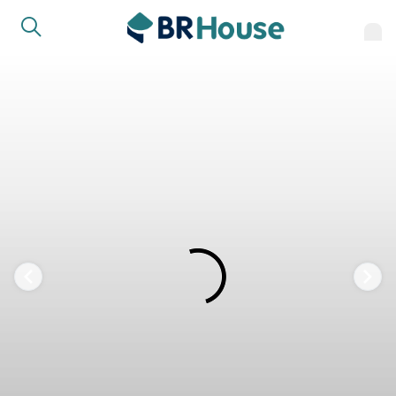
FAVORITOS
COMPARTILHAR