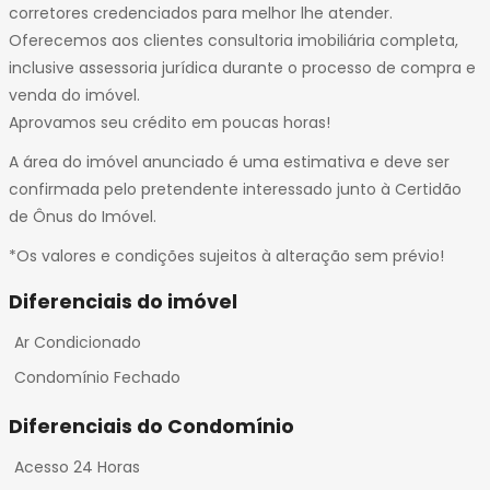
corretores credenciados para melhor lhe atender.
Oferecemos aos clientes consultoria imobiliária completa,
inclusive assessoria jurídica durante o processo de compra e
venda do imóvel.
Aprovamos seu crédito em poucas horas!
A área do imóvel anunciado é uma estimativa e deve ser
confirmada pelo pretendente interessado junto à Certidão
de Ônus do Imóvel.
*Os valores e condições sujeitos à alteração sem prévio!
Diferenciais do imóvel
Ar Condicionado
Condomínio Fechado
Diferenciais do Condomínio
Acesso 24 Horas