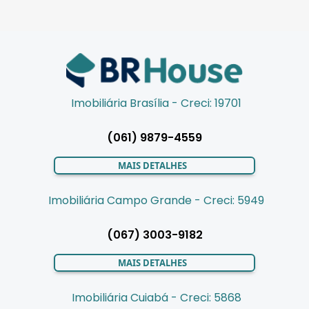
Imobiliária Brasília - Creci: 19701
(061) 9879-4559
MAIS DETALHES
Imobiliária Campo Grande - Creci: 5949
(067) 3003-9182
MAIS DETALHES
Imobiliária Cuiabá - Creci: 5868