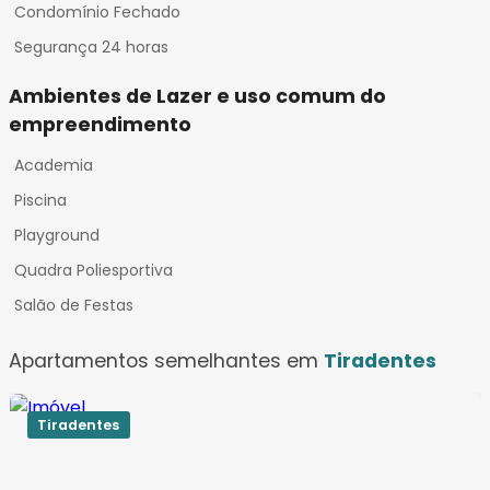
Condomínio Fechado
Segurança 24 horas
Ambientes de Lazer e uso comum do
empreendimento
Academia
Piscina
Playground
Quadra Poliesportiva
Salão de Festas
Apartamentos semelhantes em
Tiradentes
Tiradentes