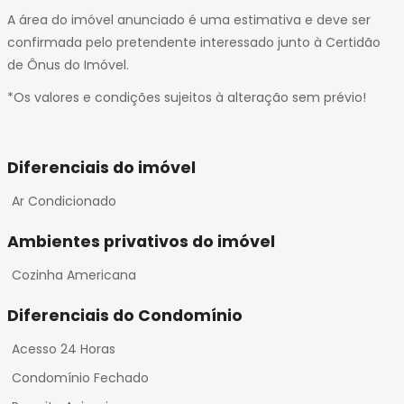
A área do imóvel anunciado é uma estimativa e deve ser
confirmada pelo pretendente interessado junto à Certidão
de Ônus do Imóvel.
*Os valores e condições sujeitos à alteração sem prévio!
Diferenciais do imóvel
Ar Condicionado
Ambientes privativos do imóvel
Cozinha Americana
Diferenciais do Condomínio
Acesso 24 Horas
Condomínio Fechado