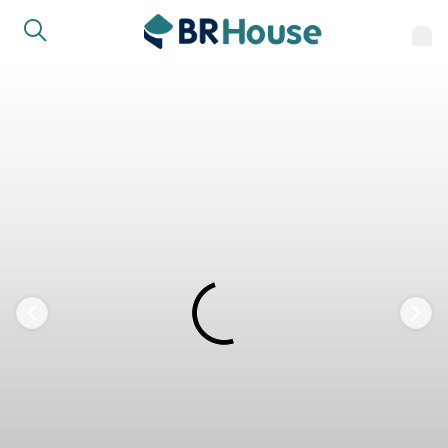
FAVORITOS
COMPARTILHAR