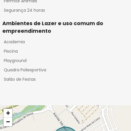
Permite Animais
Segurança 24 horas
Ambientes de Lazer e uso comum do
empreendimento
Academia
Piscina
Playground
Quadra Poliesportiva
Salão de Festas
+
−