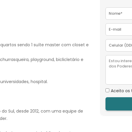
 quartos sendo 1 suíte master com closet e
rrasqueira, playground, biclicletário e
universidades, hospital.
Aceito os
o do Sul, desde 2012, com uma equipe de
der.