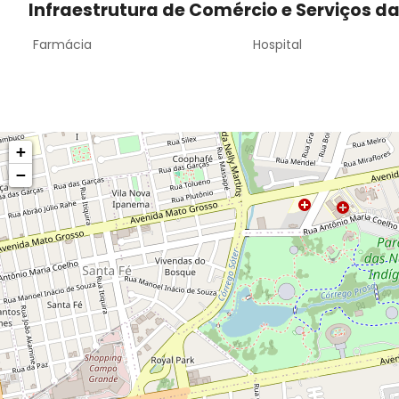
Infraestrutura de Comércio e Serviços d
Farmácia
Hospital
+
−