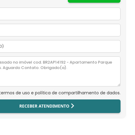
 termos de uso e política de compartilhamento de dados.
RECEBER ATENDIMENTO