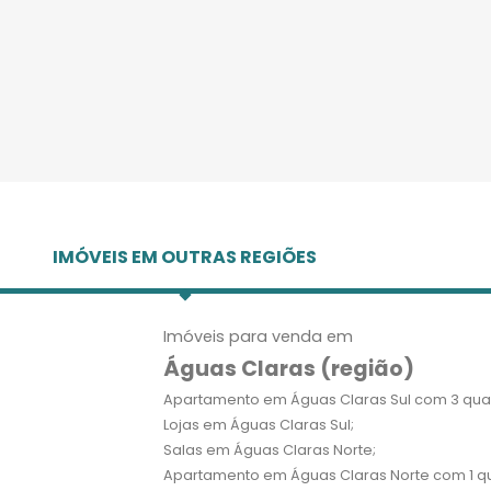
IMÓVEIS EM OUTRAS REGIÕES
Imóveis para venda em
Águas Claras (região)
Apartamento em Águas Claras Sul com 3 quar
Lojas em Águas Claras Sul;
Salas em Águas Claras Norte;
Apartamento em Águas Claras Norte com 1 qu