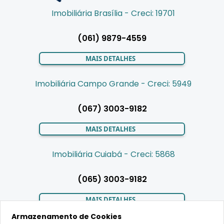
Imobiliária Brasília - Creci: 19701
(061) 9879-4559
MAIS DETALHES
Imobiliária Campo Grande - Creci: 5949
(067) 3003-9182
MAIS DETALHES
Imobiliária Cuiabá - Creci: 5868
(065) 3003-9182
MAIS DETALHES
Armazenamento de Cookies