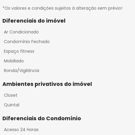
*Os valores e condições sujeitos à alteração sem prévio!
Diferenciais do imóvel
Ar Condicionado
Condomínio Fechado
Espaço fitness
Mobiliado
Ronda/Vigilância
Ambientes privativos do imóvel
Closet
Quintal
Diferenciais do Condomínio
Acesso 24 Horas