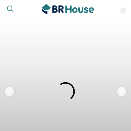
FAVORITOS
COMPARTILHAR