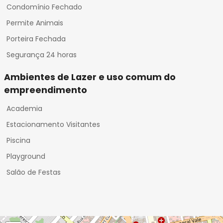
Condomínio Fechado
Permite Animais
Porteira Fechada
Segurança 24 horas
Ambientes de Lazer e uso comum do
empreendimento
Academia
Estacionamento Visitantes
Piscina
Playground
Salão de Festas