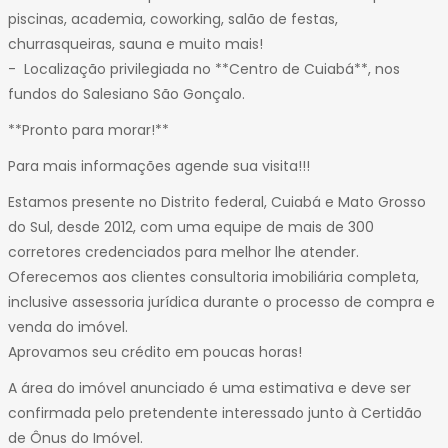
piscinas, academia, coworking, salão de festas,
churrasqueiras, sauna e muito mais!
- Localização privilegiada no **Centro de Cuiabá**, nos
fundos do Salesiano São Gonçalo.
**Pronto para morar!**
Para mais informações agende sua visita!!!
Estamos presente no Distrito federal, Cuiabá e Mato Grosso
do Sul, desde 2012, com uma equipe de mais de 300
corretores credenciados para melhor lhe atender.
Oferecemos aos clientes consultoria imobiliária completa,
inclusive assessoria jurídica durante o processo de compra e
venda do imóvel.
Aprovamos seu crédito em poucas horas!
A área do imóvel anunciado é uma estimativa e deve ser
confirmada pelo pretendente interessado junto à Certidão
de Ônus do Imóvel.