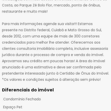
Costa, ao Parque Zé Bolo Flor, mercado, ponto de ônibus,
restaurante e muito mais!
Para mais informações agende sua visita!!! Estamos
presente no Distrito federal, Cuiabá e Mato Grosso do Sul,
desde 2012, com uma equipe de mais de 300 corretores
credenciados para melhor lhe atender. Oferecemos aos
clientes consultoria imobiliária completa, inclusive assessoria
jurídica durante o processo de compra e venda do imóvel.
Aprovamos seu crédito em poucas horas! A área do imóvel
anunciado é uma estimativa e deve ser confirmada pelo
pretendente interessado junto à Certidão de Ônus do Imóvel.
*Os valores e condições sujeitos à alteração sem prévio!
Diferenciais do imóvel
Condomínio Fechado
Espaço Pet