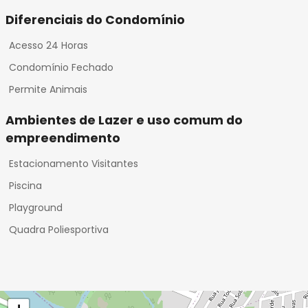
Diferenciais do Condomínio
Acesso 24 Horas
Condomínio Fechado
Permite Animais
Ambientes de Lazer e uso comum do
empreendimento
Estacionamento Visitantes
Piscina
Playground
Quadra Poliesportiva