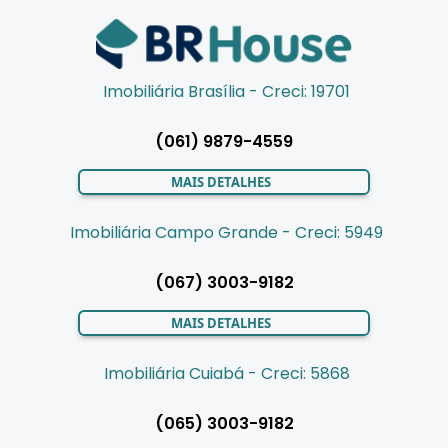
Imobiliária Brasília - Creci: 19701
(061) 9879-4559
MAIS DETALHES
Imobiliária Campo Grande - Creci: 5949
(067) 3003-9182
MAIS DETALHES
Imobiliária Cuiabá - Creci: 5868
(065) 3003-9182