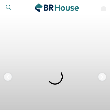
FAVORITOS
COMPARTILHAR