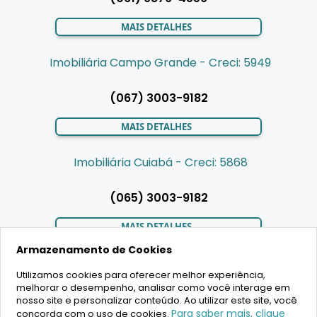
MAIS DETALHES
Imobiliária Campo Grande - Creci: 5949
(067) 3003-9182
MAIS DETALHES
Imobiliária Cuiabá - Creci: 5868
(065) 3003-9182
MAIS DETALHES
Armazenamento de Cookies
Utilizamos cookies para oferecer melhor experiência,
LIGAMOS PARA VOCÊ
melhorar o desempenho, analisar como você interage em
nosso site e personalizar conteúdo. Ao utilizar este site, você
Para saber mais, clique
concorda com o uso de cookies.