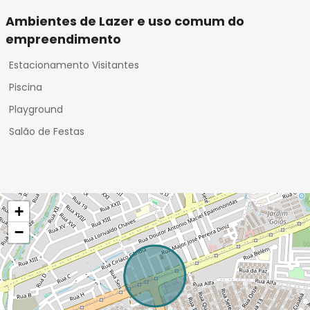
Ambientes de Lazer e uso comum do
empreendimento
Estacionamento Visitantes
Piscina
Playground
Salão de Festas
+
−