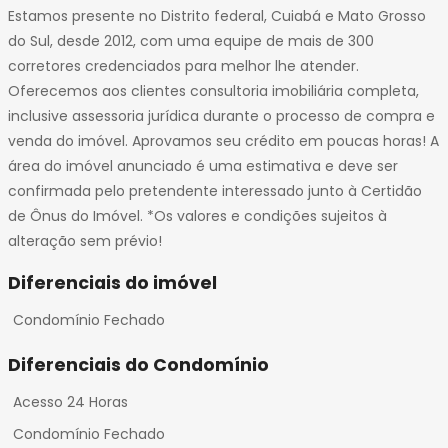
Estamos presente no Distrito federal, Cuiabá e Mato Grosso
do Sul, desde 2012, com uma equipe de mais de 300
corretores credenciados para melhor lhe atender.
Oferecemos aos clientes consultoria imobiliária completa,
inclusive assessoria jurídica durante o processo de compra e
venda do imóvel. Aprovamos seu crédito em poucas horas! A
área do imóvel anunciado é uma estimativa e deve ser
confirmada pelo pretendente interessado junto à Certidão
de Ônus do Imóvel. *Os valores e condições sujeitos à
alteração sem prévio!
Diferenciais do imóvel
Condomínio Fechado
Diferenciais do Condomínio
Acesso 24 Horas
Condomínio Fechado