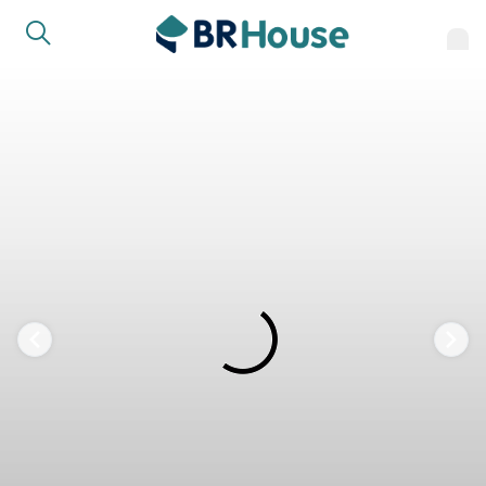
FAVORITOS
COMPARTILHAR