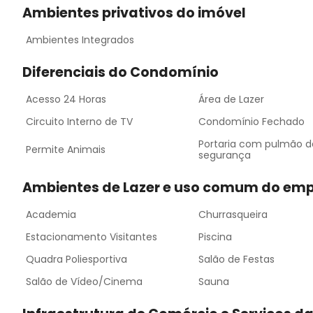
Ambientes privativos do imóvel
Ambientes Integrados
Diferenciais do Condomínio
Acesso 24 Horas
Área de Lazer
Circuito Interno de TV
Condomínio Fechado
Portaria com pulmão d
Permite Animais
segurança
Ambientes de Lazer e uso comum do em
Academia
Churrasqueira
Estacionamento Visitantes
Piscina
Quadra Poliesportiva
Salão de Festas
Salão de Vídeo/Cinema
Sauna