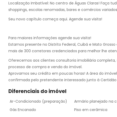
Localização Imbatível: No centro de Águas Claras! Faça tu
shoppings, escolas renomadas, bares e comércios variados
Seu novo capítulo começa aqui. Agende sua visita!
Para maiores informações agende sua visita!
Estamos presente no Distrito Federal, Cuibá e Mato Grosso
mais de 300 corretores credenciados para melhor lhe aten
Oferecemos aos clientes consultoria imobiliária completa, i
processo de compra e venda do imóvel.
Aprovamos seu crédito em poucas horas! A área do imóvel
confirmada pelo pretendente interessado junto à Certidão
Diferenciais do imóvel
Ar-Condicionado (preparação)
Armário planejado na 
Gás Encanado
Piso em cerâmica