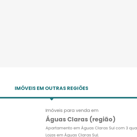
IMÓVEIS EM OUTRAS REGIÕES
Imóveis para venda em
Águas Claras (região)
Apartamento em Águas Claras Sul com 3 quar
Lojas em Águas Claras Sul;