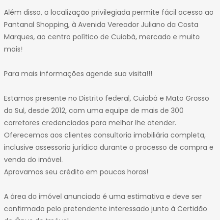
32
Além disso, a localização privilegiada permite fácil acesso ao
33
Pantanal Shopping, à Avenida Vereador Juliano da Costa
34
Marques, ao centro político de Cuiabá, mercado e muito
35
mais!
Para mais informações agende sua visita!!!
Estamos presente no Distrito federal, Cuiabá e Mato Grosso
do Sul, desde 2012, com uma equipe de mais de 300
corretores credenciados para melhor lhe atender.
Oferecemos aos clientes consultoria imobiliária completa,
inclusive assessoria jurídica durante o processo de compra e
venda do imóvel.
Aprovamos seu crédito em poucas horas!
A área do imóvel anunciado é uma estimativa e deve ser
confirmada pelo pretendente interessado junto à Certidão