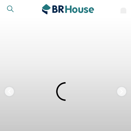
FAVORITOS
COMPARTILHAR