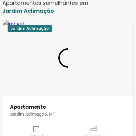
Apartamentos semelhantes em
Jardim Aclimação
Jardim Aclimação
Apartamento
Jardim Aclimação, MT