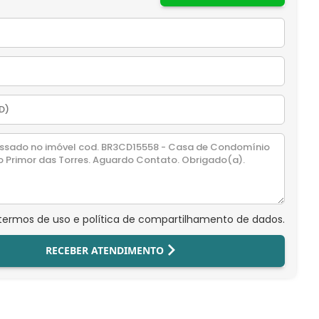
 termos de uso e política de compartilhamento de dados.
RECEBER ATENDIMENTO