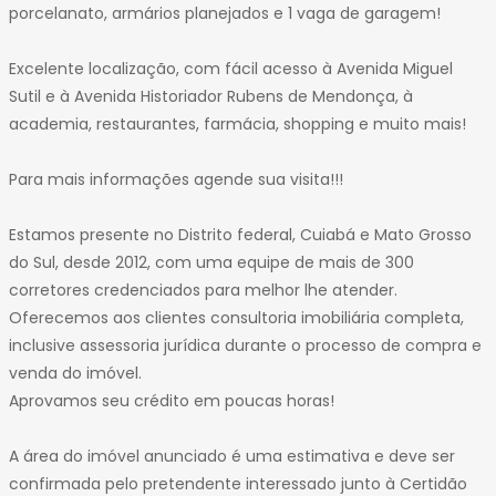
porcelanato, armários planejados e 1 vaga de garagem!
Excelente localização, com fácil acesso à Avenida Miguel
Sutil e à Avenida Historiador Rubens de Mendonça, à
academia, restaurantes, farmácia, shopping e muito mais!
Para mais informações agende sua visita!!!
Estamos presente no Distrito federal, Cuiabá e Mato Grosso
do Sul, desde 2012, com uma equipe de mais de 300
corretores credenciados para melhor lhe atender.
Oferecemos aos clientes consultoria imobiliária completa,
inclusive assessoria jurídica durante o processo de compra e
venda do imóvel.
Aprovamos seu crédito em poucas horas!
A área do imóvel anunciado é uma estimativa e deve ser
confirmada pelo pretendente interessado junto à Certidão