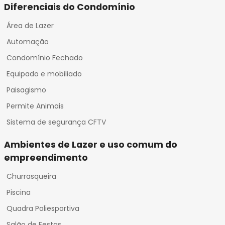
Diferenciais do Condomínio
Área de Lazer
Automação
Condomínio Fechado
Equipado e mobiliado
Paisagismo
Permite Animais
Sistema de segurança CFTV
Ambientes de Lazer e uso comum do
empreendimento
Churrasqueira
Piscina
Quadra Poliesportiva
Salão de Festas