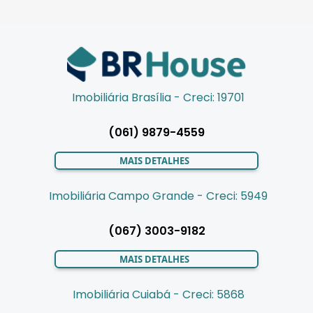
Imobiliária Brasília - Creci: 19701
(061) 9879-4559
MAIS DETALHES
Imobiliária Campo Grande - Creci: 5949
(067) 3003-9182
MAIS DETALHES
Imobiliária Cuiabá - Creci: 5868