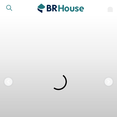
FAVORITOS
COMPARTILHAR