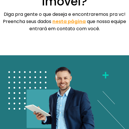
imóvel?
Diga pra gente o que deseja e encontraremos pra vc!
Preencha seus dados
nesta página
que nossa equipe
entrará em contato com você.