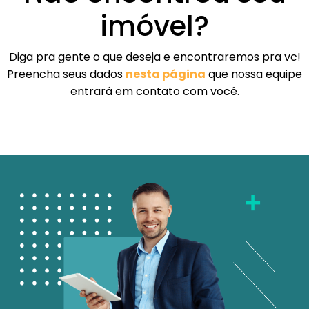
imóvel?
Diga pra gente o que deseja e encontraremos pra vc!
Preencha seus dados
nesta página
que nossa equipe
entrará em contato com você.