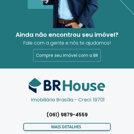
Ainda não encontrou seu imóvel?
Fale com a gente e nós te ajudamos!
Compre seu Imóvel com a BR
Imobiliária Brasília - Creci: 19701
(061) 9879-4559
MAIS DETALHES