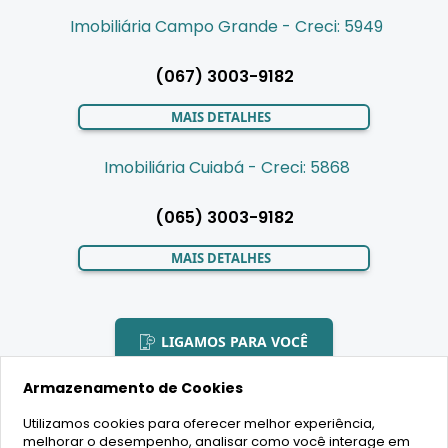
Imobiliária Campo Grande - Creci: 5949
(067) 3003-9182
MAIS DETALHES
Imobiliária Cuiabá - Creci: 5868
(065) 3003-9182
MAIS DETALHES
LIGAMOS PARA VOCÊ
Armazenamento de Cookies
Utilizamos cookies para oferecer melhor experiência,
melhorar o desempenho, analisar como você interage em
2020 Copyright - BR House Inteligência Imobiliária LTDA -