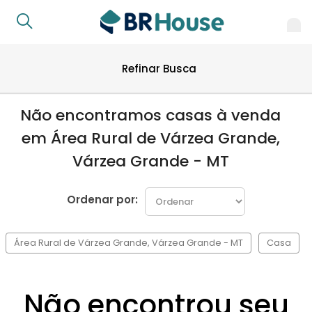
Refinar Busca
Não encontramos casas à venda
em Área Rural de Várzea Grande,
Várzea Grande - MT
Ordenar por:
Área Rural de Várzea Grande, Várzea Grande - MT
Casa
Não encontrou seu