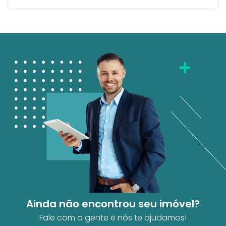
Ainda não encontrou seu imóvel?
Fale com a gente e nós te ajudamos!