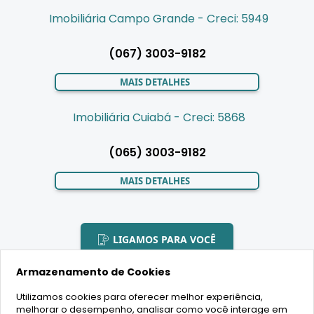
Imobiliária Campo Grande - Creci: 5949
(067) 3003-9182
MAIS DETALHES
Imobiliária Cuiabá - Creci: 5868
(065) 3003-9182
MAIS DETALHES
LIGAMOS PARA VOCÊ
Armazenamento de Cookies
Utilizamos cookies para oferecer melhor experiência,
melhorar o desempenho, analisar como você interage em
2020 Copyright - BR House Inteligência Imobiliária LTDA -