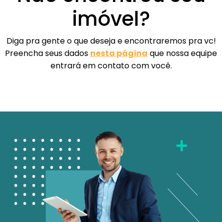
imóvel?
Diga pra gente o que deseja e encontraremos pra vc!
Preencha seus dados
nesta página
que nossa equipe
entrará em contato com você.