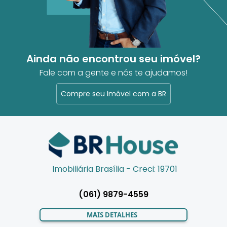
Ainda não encontrou seu imóvel?
Fale com a gente e nós te ajudamos!
Compre seu Imóvel com a BR
Imobiliária Brasília - Creci: 19701
(061) 9879-4559
MAIS DETALHES