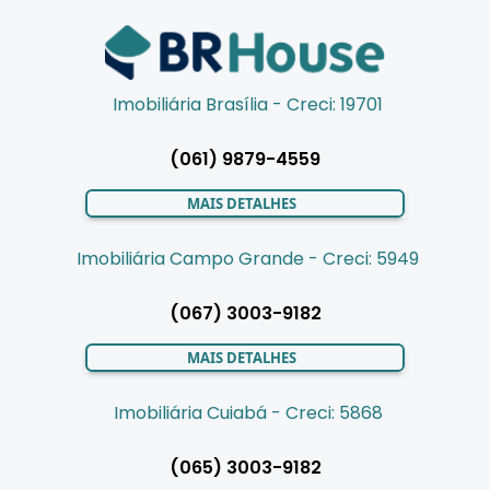
Imobiliária Brasília - Creci: 19701
(061) 9879-4559
MAIS DETALHES
Imobiliária Campo Grande - Creci: 5949
(067) 3003-9182
MAIS DETALHES
Imobiliária Cuiabá - Creci: 5868
(065) 3003-9182