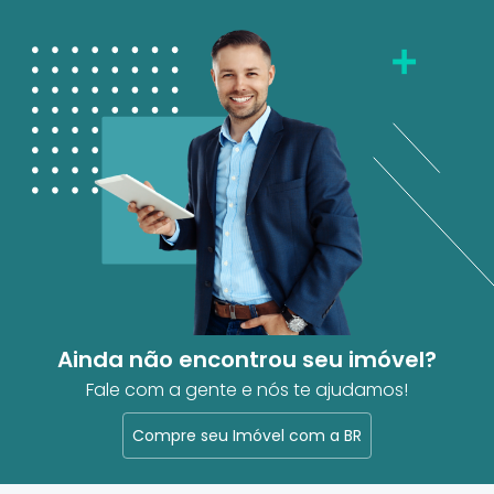
Ainda não encontrou seu imóvel?
Fale com a gente e nós te ajudamos!
Compre seu Imóvel com a BR