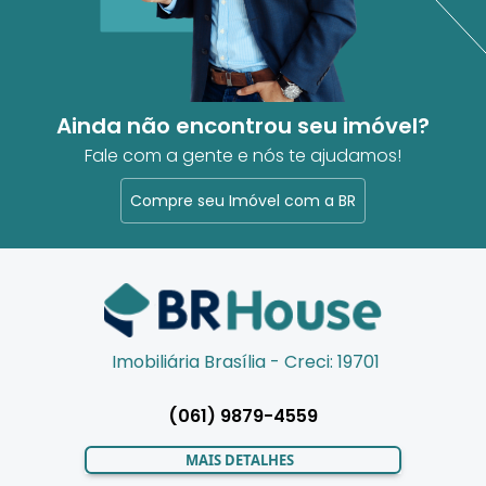
Ainda não encontrou seu imóvel?
Fale com a gente e nós te ajudamos!
Compre seu Imóvel com a BR
Imobiliária Brasília - Creci: 19701
(061) 9879-4559
MAIS DETALHES