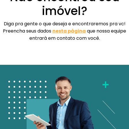
imóvel?
Diga pra gente o que deseja e encontraremos pra vc!
Preencha seus dados
nesta página
que nossa equipe
entrará em contato com você.