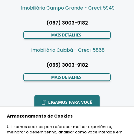
Imobiliária Campo Grande - Creci: 5949
(067) 3003-9182
MAIS DETALHES
Imobiliária Cuiabá - Creci: 5868
(065) 3003-9182
MAIS DETALHES
LIGAMOS PARA VOCÊ
Armazenamento de Cookies
Utilizamos cookies para oferecer melhor experiência,
melhorar o desempenho, analisar como você interage em
2020 Copyright - BR House Inteligência Imobiliária LTDA -