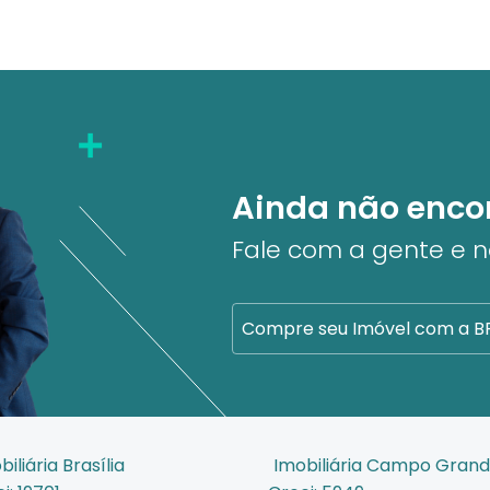
Ainda não enco
Fale com a gente e 
Compre seu Imóvel com a B
biliária Brasília
Imobiliária Campo Gran