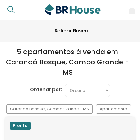
Refinar Busca
5 apartamentos à venda em
Carandá Bosque, Campo Grande -
MS
Ordenar por:
Carandá Bosque, Campo Grande - MS
Apartamento
Pronto