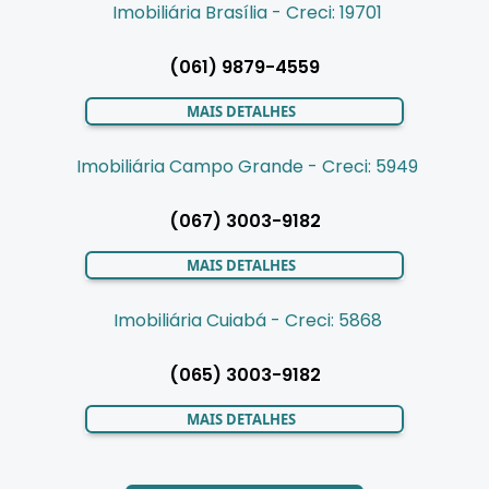
Imobiliária Brasília - Creci: 19701
(061) 9879-4559
MAIS DETALHES
Imobiliária Campo Grande - Creci: 5949
(067) 3003-9182
MAIS DETALHES
Imobiliária Cuiabá - Creci: 5868
(065) 3003-9182
MAIS DETALHES