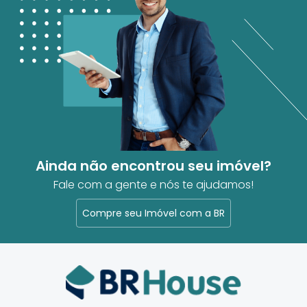
Ainda não encontrou seu imóvel?
Fale com a gente e nós te ajudamos!
Compre seu Imóvel com a BR