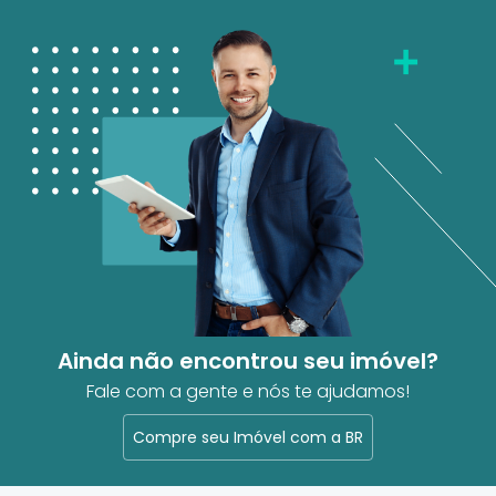
Ainda não encontrou seu imóvel?
Fale com a gente e nós te ajudamos!
Compre seu Imóvel com a BR