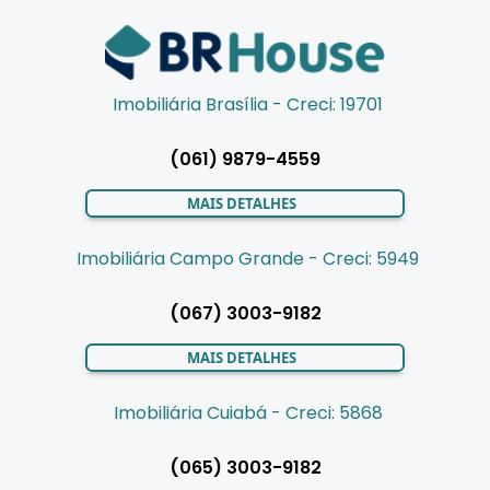
Imobiliária Brasília - Creci: 19701
(061) 9879-4559
MAIS DETALHES
Imobiliária Campo Grande - Creci: 5949
(067) 3003-9182
MAIS DETALHES
Imobiliária Cuiabá - Creci: 5868
(065) 3003-9182