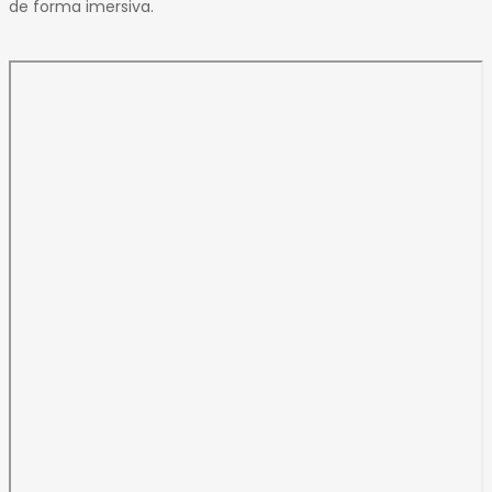
de forma imersiva.