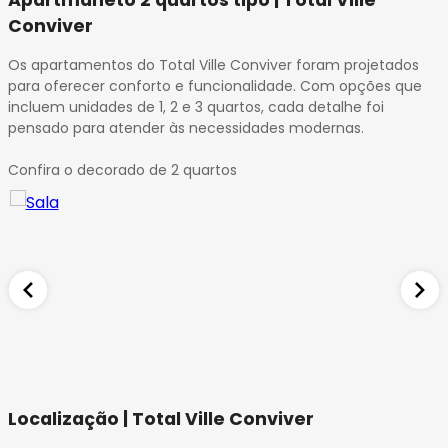
Apartmaneto 2 quartos tipo | Total Ville
Conviver
Os apartamentos do Total Ville Conviver foram projetados
para oferecer conforto e funcionalidade. Com opções que
incluem unidades de 1, 2 e 3 quartos, cada detalhe foi
pensado para atender às necessidades modernas.
Confira o decorado de 2 quartos
Localização | Total Ville Conviver