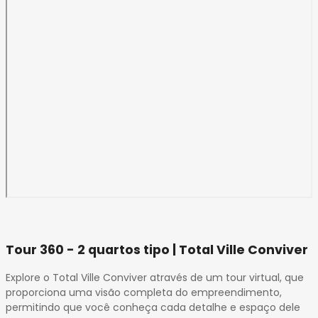
Tour 360 - 2 quartos tipo | Total Ville Conviver
Explore o Total Ville Conviver através de um tour virtual, que
proporciona uma visão completa do empreendimento,
permitindo que você conheça cada detalhe e espaço dele