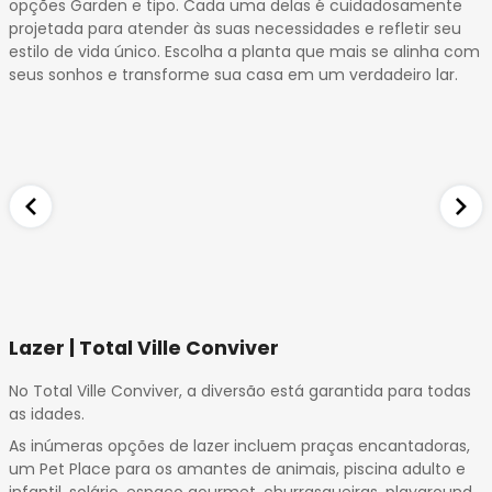
opções Garden e tipo. Cada uma delas é cuidadosamente
projetada para atender às suas necessidades e refletir seu
estilo de vida único. Escolha a planta que mais se alinha com
seus sonhos e transforme sua casa em um verdadeiro lar.
Lazer | Total Ville Conviver
No Total Ville Conviver, a diversão está garantida para todas
as idades.
As inúmeras opções de lazer incluem praças encantadoras,
um Pet Place para os amantes de animais, piscina adulto e