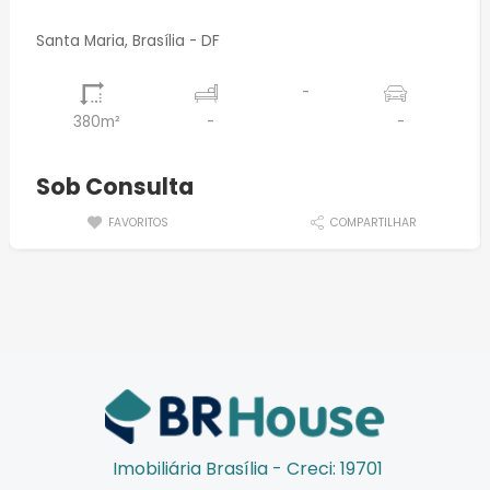
Santa Maria, Brasília - DF
-
380m²
-
-
⠀
Sob Consulta
FAVORITOS
COMPARTILHAR
Imobiliária Brasília - Creci: 19701