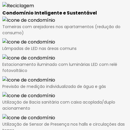
Condomínio Inteligente e Sustentável
Torneiras com arejadores nos apartamentos (redução do
consumo)
Lâmpadas de LED nas áreas comuns
Estacionamento iluminado com luminárias LED com relé
fotovoltáico
Previsão de medição individualizada de água e gás
Utilização de Bacia sanitária com caixa acoplada/duplo
acionamento
Utilização de Sensor de Presença nos halls e circulações das