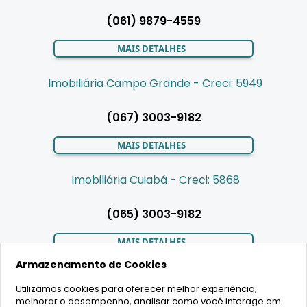
(061) 9879-4559
MAIS DETALHES
Imobiliária Campo Grande - Creci: 5949
(067) 3003-9182
MAIS DETALHES
Imobiliária Cuiabá - Creci: 5868
(065) 3003-9182
MAIS DETALHES
Armazenamento de Cookies
Utilizamos cookies para oferecer melhor experiência,
LIGAMOS PARA VOCÊ
melhorar o desempenho, analisar como você interage em