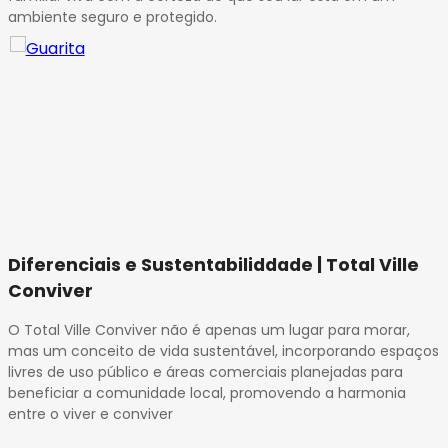
ambiente seguro e protegido.
Diferenciais e Sustentabiliddade | Total Ville
Conviver
O Total Ville Conviver não é apenas um lugar para morar,
mas um conceito de vida sustentável, incorporando espaços
livres de uso público e áreas comerciais planejadas para
beneficiar a comunidade local, promovendo a harmonia
entre o viver e conviver