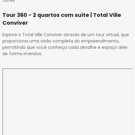
torres
Tour 360 - 2 quartos com suíte | Total Ville
Conviver
Explore o Total Ville Conviver através de um tour virtual, que
proporciona uma visão completa do empreendimento,
permitindo que você conheça cada detalhe e espaço dele
de forma imersiva.