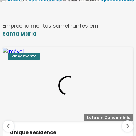
Empreendimentos semelhantes em
Santa Maria
Lançamento
Lote em Condomínio
Unique Residence