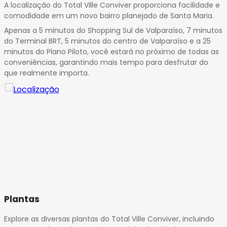
A localização do Total Ville Conviver proporciona facilidade e
comodidade em um novo bairro planejado de Santa Maria.
Apenas a 5 minutos do Shopping Sul de Valparaíso, 7 minutos
do Terminal BRT, 5 minutos do centro de Valparaíso e a 25
minutos do Plano Piloto, você estará no próximo de todas as
conveniências, garantindo mais tempo para desfrutar do
que realmente importa.
Plantas
Explore as diversas plantas do Total Ville Conviver, incluindo