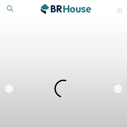
COMPARTILHAR