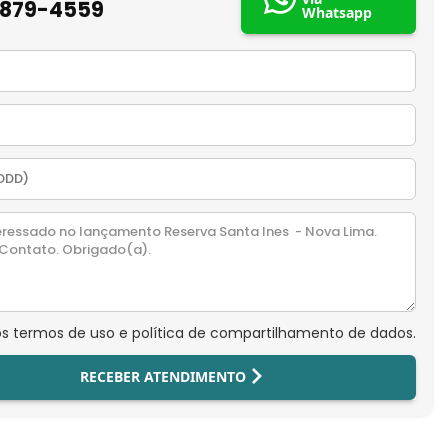
9879-4559
Whatsapp
os termos de uso e política de compartilhamento de dados.
RECEBER ATENDIMENTO