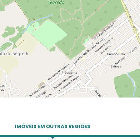
IMÓVEIS EM OUTRAS REGIÕES