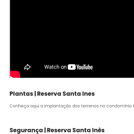
Plantas | Reserva Santa Ines
Conheça aqui a implantação dos terrenos no condomínio R
Segurança | Reserva Santa Inês