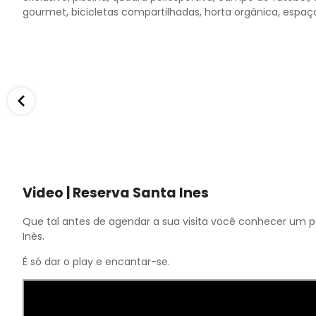
gourmet, bicicletas compartilhadas, horta orgânica, espaço
Video | Reserva Santa Ines
Que tal antes de agendar a sua visita você conhecer um
Inês.
É só dar o play e encantar-se.