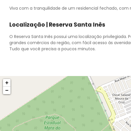
Viva com a tranquilidade de um residencial fechado, com
Localização | Reserva Santa Inês
O Reserva Santa Inês possui uma localização privilegiada. 
grandes comércios da região, com fácil acesso às avenidas
Tudo que você precisa a poucos minutos.
+
−