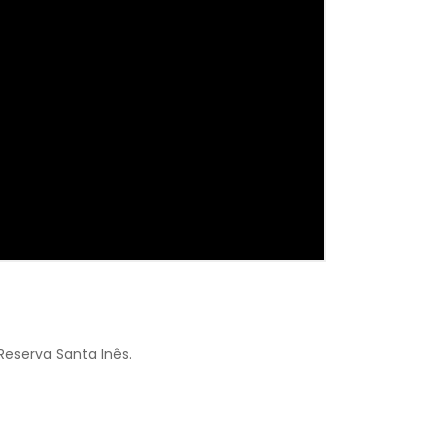
eserva Santa Inês.