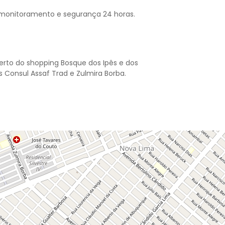
 monitoramento e segurança 24 horas.
Perto do shopping Bosque dos Ipês e dos
 Consul Assaf Trad e Zulmira Borba.