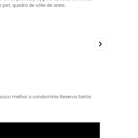
 pet, quadra de vôlei de areia.
 pouco melhor o condomínio Reserva Santa