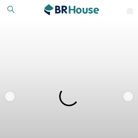
COMPARTILHAR