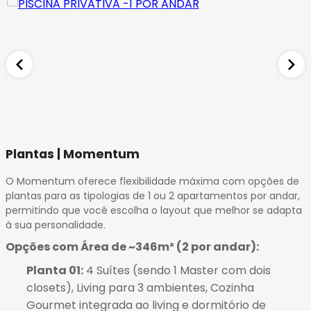
Plantas | Momentum
O Momentum oferece flexibilidade máxima com opções de
plantas para as tipologias de 1 ou 2 apartamentos por andar,
permitindo que você escolha o layout que melhor se adapta
à sua personalidade.
Opções com Área de ~346m² (2 por andar):
Planta 01:
4 Suítes (sendo 1 Master com dois
closets), Living para 3 ambientes, Cozinha
Gourmet integrada ao living e dormitório de