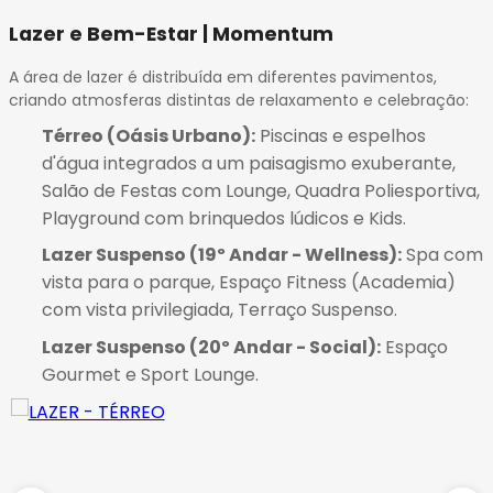
Lazer e Bem-Estar | Momentum
A área de lazer é distribuída em diferentes pavimentos,
criando atmosferas distintas de relaxamento e celebração:
Térreo (Oásis Urbano):
Piscinas e espelhos
d'água integrados a um paisagismo exuberante,
Salão de Festas com Lounge, Quadra Poliesportiva,
Playground com brinquedos lúdicos e Kids
.
Lazer Suspenso (19º Andar - Wellness):
Spa com
vista para o parque, Espaço Fitness (Academia)
com vista privilegiada, Terraço Suspenso
.
Lazer Suspenso (20º Andar - Social):
Espaço
Gourmet e Sport Lounge.