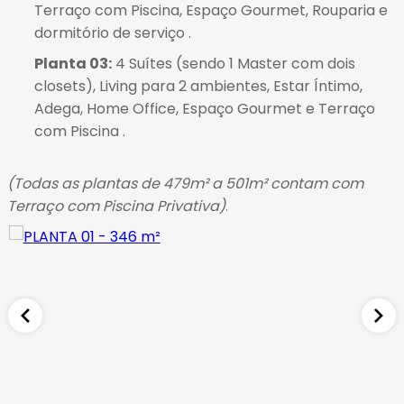
Terraço com Piscina, Espaço Gourmet, Rouparia e
dormitório de serviço
.
Planta 03:
4 Suítes (sendo 1 Master com dois
closets), Living para 2 ambientes, Estar Íntimo,
Adega, Home Office, Espaço Gourmet e Terraço
com Piscina
.
(Todas as plantas de 479m² a 501m² contam com
Terraço com Piscina Privativa)
.