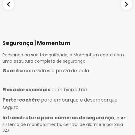
Segurança | Momentum
Pensando na sua tranquilidade, o Momentum conta com
uma estrutura completa de segurança:
Guarita
com vidros à prova de bala
.
Elevadores sociais
com biometria
.
Porte-cochère
para embarque e desembarque
seguro
.
Infraestrutura para câmeras de segurança
, com
sistema de monitoramento, central de alarme e portaria
24h.