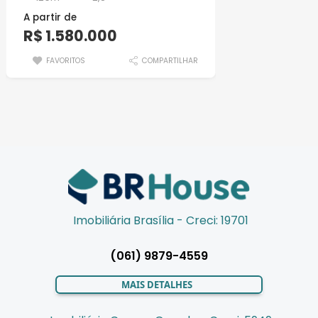
A partir de
R$ 1.580.000
FAVORITOS
COMPARTILHAR
Imobiliária Brasília - Creci: 19701
(061) 9879-4559
MAIS DETALHES