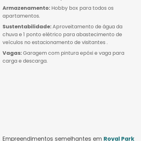
Armazenamento:
Hobby box para todos os
apartamentos
.
Sustentabilidade:
Aproveitamento de água da
chuva e 1 ponto elétrico para abastecimento de
veículos no estacionamento de visitantes
.
Vagas:
Garagem com pintura epóxi e vaga para
carga e descarga
.
Empreendimentos semelhantes em
Royal Park