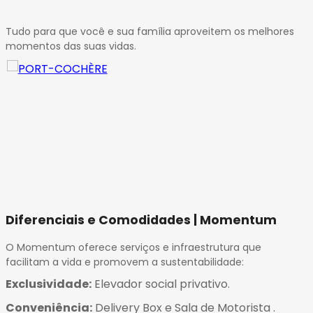
Tudo para que você e sua família aproveitem os melhores
momentos das suas vidas.
Diferenciais e Comodidades | Momentum
O Momentum oferece serviços e infraestrutura que
facilitam a vida e promovem a sustentabilidade:
Exclusividade:
Elevador social privativo
.
Conveniência:
Delivery Box e Sala de Motorista
.