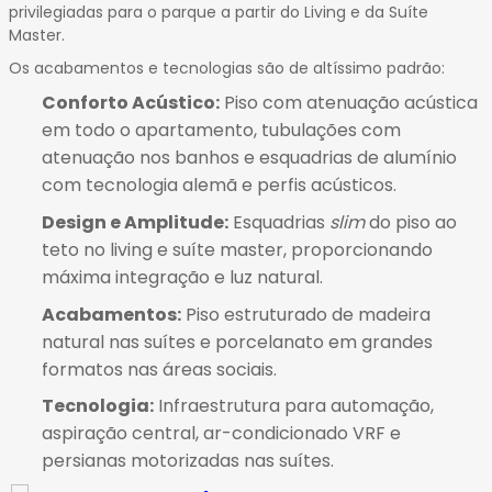
privilegiadas para o parque a partir do Living e da Suíte
Master.
Os acabamentos e tecnologias são de altíssimo padrão:
Conforto Acústico:
Piso com atenuação acústica
em todo o apartamento, tubulações com
atenuação nos banhos e esquadrias de alumínio
com tecnologia alemã e perfis acústicos.
Design e Amplitude:
Esquadrias
slim
do piso ao
teto no living e suíte master, proporcionando
máxima integração e luz natural
.
Acabamentos:
Piso estruturado de madeira
natural nas suítes e porcelanato em grandes
formatos nas áreas sociais
.
Tecnologia:
Infraestrutura para automação,
aspiração central, ar-condicionado VRF e
persianas motorizadas nas suítes.