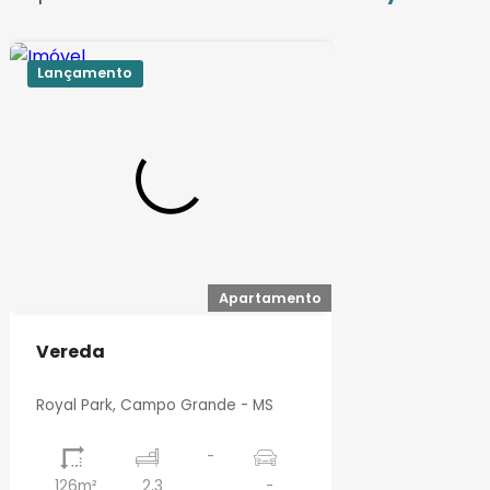
Lançamento
Apartamento
Vereda
Royal Park, Campo Grande - MS
-
126m²
2,3
-