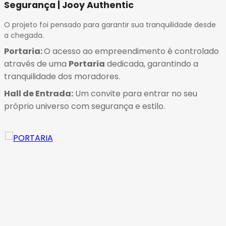
Segurança | Jooy Authentic
O projeto foi pensado para garantir sua tranquilidade desde
a chegada.
Portaria:
O acesso ao empreendimento é controlado
através de uma
Portaria
dedicada, garantindo a
tranquilidade dos moradores.
Hall de Entrada:
Um convite para entrar no seu
próprio universo com segurança e estilo
.