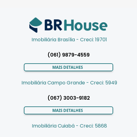
Imobiliária Brasília - Creci: 19701
(061) 9879-4559
MAIS DETALHES
Imobiliária Campo Grande - Creci: 5949
(067) 3003-9182
MAIS DETALHES
Imobiliária Cuiabá - Creci: 5868