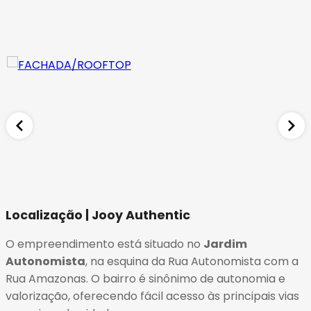
Localização | Jooy Authentic
O empreendimento está situado no
Jardim
Autonomista
, na esquina da Rua Autonomista com a
Rua Amazonas
. O bairro é sinônimo de autonomia e
valorização, oferecendo fácil acesso às principais vias