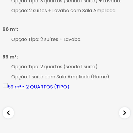
Opção Tipo: 3 quartos (sendo 1 suíte) + Lavabo
.
Opção: 2 suítes + Lavabo com Sala Ampliada
.
66 m²:
Opção Tipo: 2 suítes + Lavabo
.
59 m²:
Opção Tipo: 2 quartos (sendo 1 suíte)
.
Opção: 1 suíte com Sala Ampliada (Home)
.