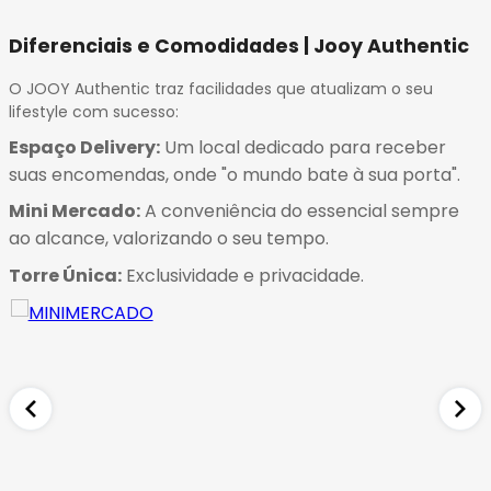
Diferenciais e Comodidades | Jooy Authentic
O JOOY Authentic traz facilidades que atualizam o seu
lifestyle com sucesso:
Espaço Delivery:
Um local dedicado para receber
suas encomendas, onde "o mundo bate à sua porta"
.
Mini Mercado:
A conveniência do essencial sempre
ao alcance, valorizando o seu tempo
.
Torre Única:
Exclusividade e privacidade
.