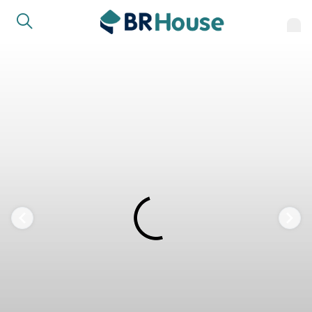
COMPARTILHAR