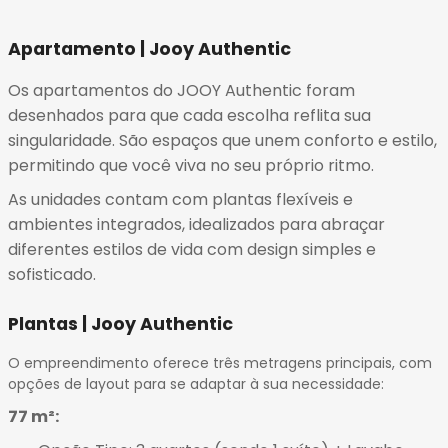
Apartamento | Jooy Authentic
Os apartamentos do JOOY Authentic foram
desenhados para que cada escolha reflita sua
singularidade.
São espaços que unem conforto e estilo,
permitindo que você viva no seu próprio ritmo
.
As unidades contam com plantas flexíveis e
ambientes integrados, idealizados para abraçar
diferentes estilos de vida com design simples e
sofisticado
.
Plantas | Jooy Authentic
O empreendimento oferece três metragens principais, com
opções de layout para se adaptar à sua necessidade:
77 m²: