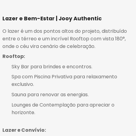
Lazer e Bem-Estar | Jooy Authentic
O lazer é um dos pontos altos do projeto, distribuído
entre o térreo e um incrível Rooftop com vista 180°,
onde o céu vira cenário de celebração
.
Rooftop:
Sky Bar para brindes e encontros
.
Spa com Piscina Privativa para relaxamento
exclusivo
.
Sauna para renovar as energias
.
Lounges de Contemplação para apreciar o
horizonte
.
Lazer e Convívio: