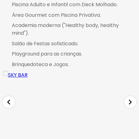
Piscina Adulto e Infantil com Deck Molhado
.
Área Gourmet com Piscina Privativa
.
Academia moderna ("Healthy body, healthy
mind")
.
Salão de Festas sofisticado
.
Playground para as crianças
.
Brinquedoteca e Jogos
.