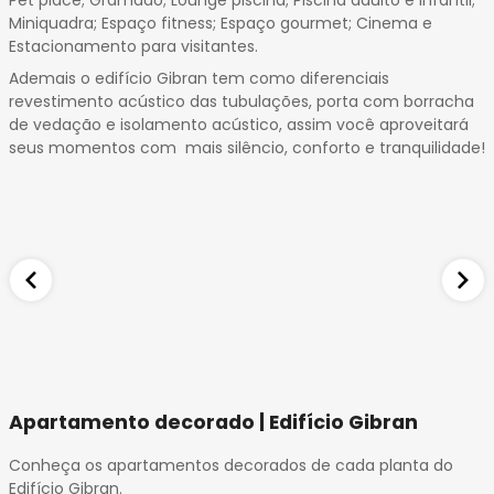
Miniquadra; Espaço fitness; Espaço gourmet; Cinema e
Estacionamento para visitantes.
Ademais o edifício Gibran tem como diferenciais
revestimento acústico das tubulações, porta com borracha
de vedação e isolamento acústico, assim você aproveitará
seus momentos com mais silêncio, conforto e tranquilidade!
Apartamento decorado | Edifício Gibran
Conheça os apartamentos decorados de cada planta do
Edifício Gibran.