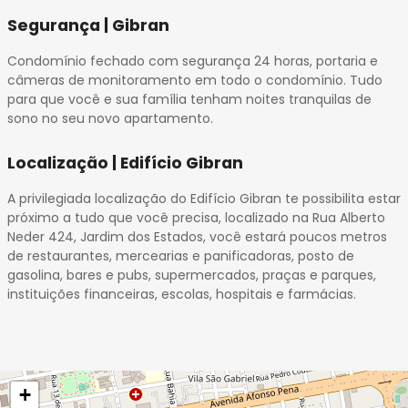
Segurança | Gibran
Condomínio fechado com segurança 24 horas, portaria e
câmeras de monitoramento em todo o condomínio. Tudo
para que você e sua família tenham noites tranquilas de
sono no seu novo apartamento.
Localização | Edifício Gibran
A privilegiada localização do Edifício Gibran te possibilita estar
próximo a tudo que você precisa, localizado na Rua Alberto
Neder 424, Jardim dos Estados, você estará poucos metros
de restaurantes, mercearias e panificadoras, posto de
gasolina, bares e pubs, supermercados, praças e parques,
instituições financeiras, escolas, hospitais e farmácias.
+