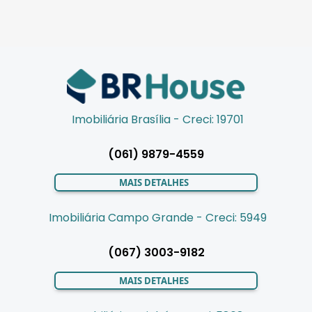
Imobiliária Brasília - Creci: 19701
(061) 9879-4559
MAIS DETALHES
Imobiliária Campo Grande - Creci: 5949
(067) 3003-9182
MAIS DETALHES