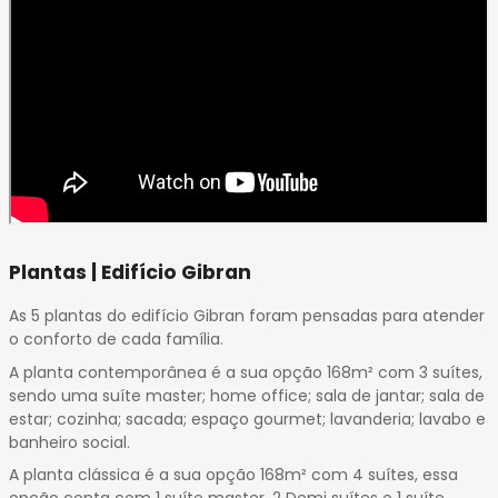
Plantas | Edifício Gibran
As 5 plantas do edifício Gibran foram pensadas para atender
o conforto de cada família.
A planta contemporânea é a sua opção 168m² com 3 suítes,
sendo uma suíte master; home office; sala de jantar; sala de
estar; cozinha; sacada; espaço gourmet; lavanderia; lavabo e
banheiro social.
A planta clássica é a sua opção 168m² com 4 suítes, essa