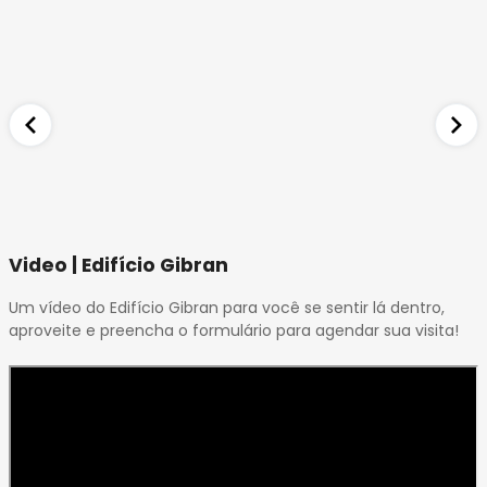
Video | Edifício Gibran
Um vídeo do Edifício Gibran para você se sentir lá dentro,
aproveite e preencha o formulário para agendar sua visita!