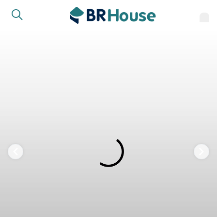
COMPARTILHAR