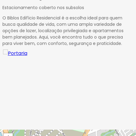
Estacionamento coberto nos subsolos
O Biblos Edifício Residencial é a escolha ideal para quem
busca qualidade de vida, com uma ampla variedade de
opções de lazer, localização privilegiada e apartamentos
bem planejados. Aqui, você encontra tudo o que precisa
para viver bem, com conforto, segurança e praticidade.