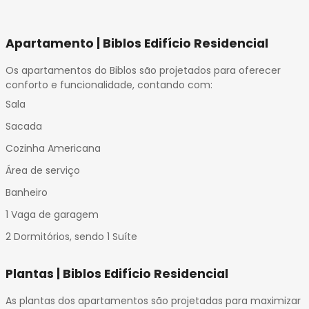
Apartamento | Biblos Edifício Residencial
Os apartamentos do Biblos são projetados para oferecer
conforto e funcionalidade, contando com:
Sala
Sacada
Cozinha Americana
Área de serviço
Banheiro
1 Vaga de garagem
2 Dormitórios, sendo 1 Suíte
Plantas | Biblos Edifício Residencial
As plantas dos apartamentos são projetadas para maximizar