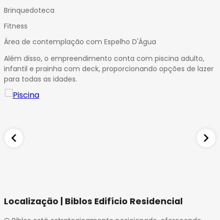
Brinquedoteca
Fitness
Área de contemplação com Espelho D'Água
Além disso, o empreendimento conta com piscina adulto,
infantil e prainha com deck, proporcionando opções de lazer
para todas as idades.
Localização | Biblos Edifício Residencial