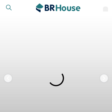
COMPARTILHAR