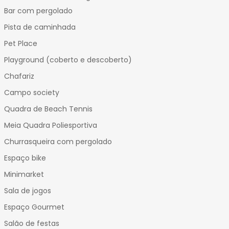
Bar com pergolado
Pista de caminhada
Pet Place
Playground (coberto e descoberto)
Chafariz
Campo society
Quadra de Beach Tennis
Meia Quadra Poliesportiva
Churrasqueira com pergolado
Espaço bike
Minimarket
Sala de jogos
Espaço Gourmet
Salão de festas