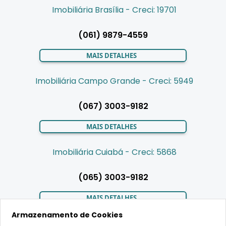
Imobiliária Brasília - Creci: 19701
(061) 9879-4559
MAIS DETALHES
Imobiliária Campo Grande - Creci: 5949
(067) 3003-9182
MAIS DETALHES
Imobiliária Cuiabá - Creci: 5868
(065) 3003-9182
MAIS DETALHES
Armazenamento de Cookies