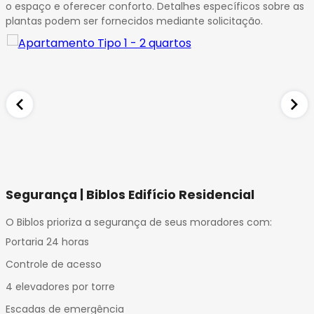
o espaço e oferecer conforto. Detalhes específicos sobre as
plantas podem ser fornecidos mediante solicitação.
Segurança | Biblos Edifício Residencial
O Biblos prioriza a segurança de seus moradores com:
Portaria 24 horas
Controle de acesso
4 elevadores por torre
Escadas de emergência