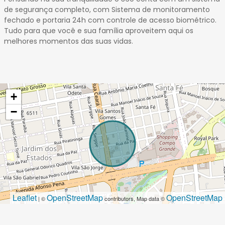
de segurança completo, com Sistema de monitoramento
fechado e portaria 24h com controle de acesso biométrico.
Tudo para que você e sua família aproveitem aqui os
melhores momentos das suas vidas.
+
−
Leaflet
OpenStreetMap
OpenStreetMap
| ©
contributors, Map data ©