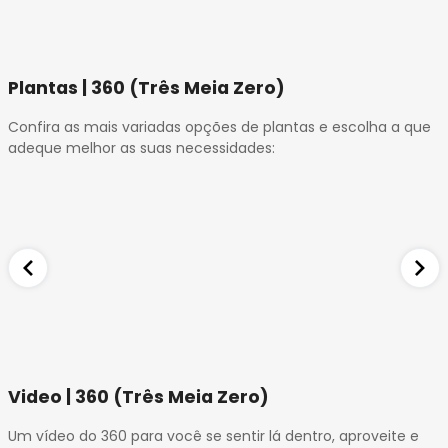
Plantas | 360 (Três Meia Zero)
Confira as mais variadas opções de plantas e escolha a que
adeque melhor as suas necessidades:
Video | 360 (Três Meia Zero)
Um vídeo do 360 para você se sentir lá dentro, aproveite e