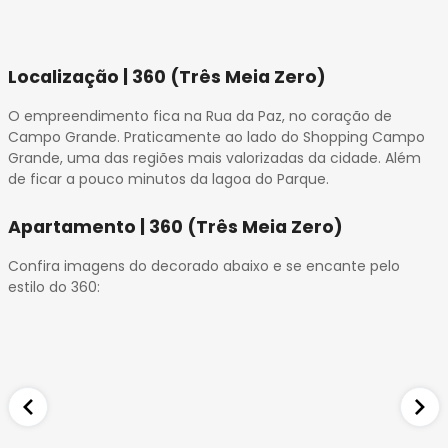
Localização | 360 (Três Meia Zero)
O empreendimento fica na Rua da Paz, no coração de
Campo Grande. Praticamente ao lado do Shopping Campo
Grande, uma das regiões mais valorizadas da cidade. Além
de ficar a pouco minutos da lagoa do Parque.
Apartamento | 360 (Três Meia Zero)
Confira imagens do decorado abaixo e se encante pelo
estilo do 360: