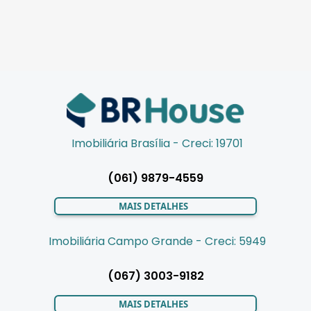
Imobiliária Brasília - Creci: 19701
(061) 9879-4559
MAIS DETALHES
Imobiliária Campo Grande - Creci: 5949
(067) 3003-9182
MAIS DETALHES