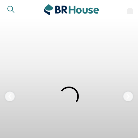
COMPARTILHAR