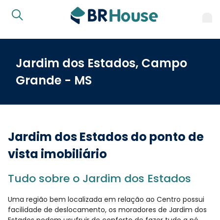
Jardim dos Estados, Campo
Grande - MS
Jardim dos Estados do ponto de
vista imobiliário
Tudo sobre o Jardim dos Estados
Uma região bem localizada em relação ao Centro possui
facilidade de deslocamento, os moradores de Jardim dos