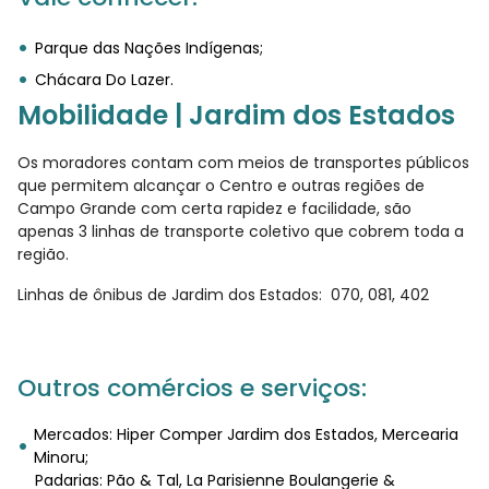
Parque das Nações Indígenas;
Chácara Do Lazer.
Mobilidade | Jardim dos Estados
Os moradores contam com meios de transportes públicos
que permitem alcançar o Centro e outras regiões de
Campo Grande com certa rapidez e facilidade, são
apenas 3 linhas de transporte coletivo que cobrem toda a
região.
Linhas de ônibus de Jardim dos Estados: 070, 081, 402
Outros comércios e serviços:
Mercados: Hiper Comper Jardim dos Estados, Mercearia
Minoru;
Padarias: Pão & Tal, La Parisienne Boulangerie &