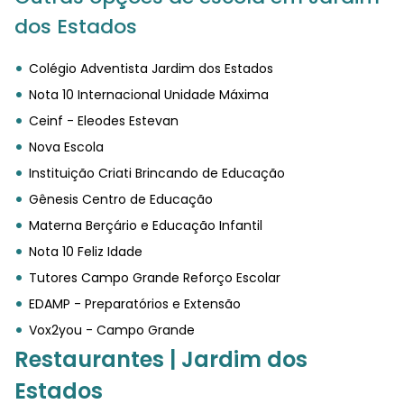
dos Estados
Colégio Adventista Jardim dos Estados
Nota 10 Internacional Unidade Máxima
Ceinf - Eleodes Estevan
Nova Escola
Instituição Criati Brincando de Educação
Gênesis Centro de Educação
Materna Berçário e Educação Infantil
Nota 10 Feliz Idade
Tutores Campo Grande Reforço Escolar
EDAMP - Preparatórios e Extensão
Vox2you - Campo Grande
Restaurantes | Jardim dos
Estados