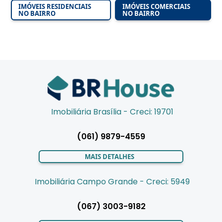
IMÓVEIS RESIDENCIAIS
IMÓVEIS COMERCIAIS
NO BAIRRO
NO BAIRRO
Imobiliária Brasília - Creci: 19701
(061) 9879-4559
MAIS DETALHES
Imobiliária Campo Grande - Creci: 5949
(067) 3003-9182