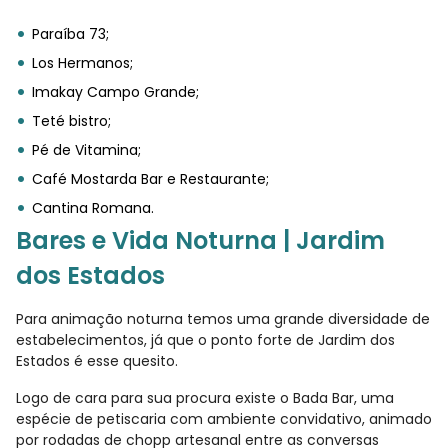
Paraíba 73;
Los Hermanos;
Imakay Campo Grande;
Teté bistro;
Pé de Vitamina;
Café Mostarda Bar e Restaurante;
Cantina Romana.
Bares e Vida Noturna | Jardim
dos Estados
Para animação noturna temos uma grande diversidade de
estabelecimentos, já que o ponto forte de Jardim dos
Estados é esse quesito.
Logo de cara para sua procura existe o Bada Bar, uma
espécie de petiscaria com ambiente convidativo, animado
por rodadas de chopp artesanal entre as conversas