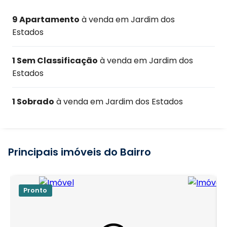
9 Apartamento
à venda em Jardim dos
Estados
1 Sem Classificação
à venda em Jardim dos
Estados
1 Sobrado
à venda em Jardim dos Estados
Principais imóveis do Bairro
Pronto