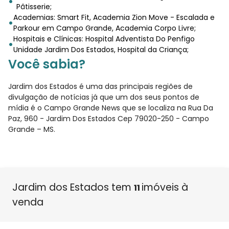
Pâtisserie;
Academias: Smart Fit, Academia Zion Move - Escalada e
Parkour em Campo Grande, Academia Corpo Livre;
Hospitais e Clínicas: Hospital Adventista Do Penfigo
Unidade Jardim Dos Estados, Hospital da Criança;
Você sabia?
Jardim dos Estados é uma das principais regiões de
divulgação de notícias já que um dos seus pontos de
mídia é o Campo Grande News que se localiza na Rua Da
Paz, 960 - Jardim Dos Estados Cep 79020-250 - Campo
Grande – MS.
Jardim dos Estados tem
imóveis à
11
venda