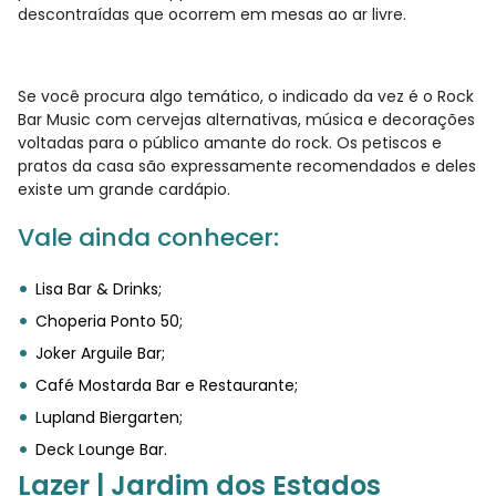
descontraídas que ocorrem em mesas ao ar livre.
Se você procura algo temático, o indicado da vez é o Rock
Bar Music com cervejas alternativas, música e decorações
voltadas para o público amante do rock. Os petiscos e
pratos da casa são expressamente recomendados e deles
existe um grande cardápio.
Vale ainda conhecer:
Lisa Bar & Drinks;
Choperia Ponto 50;
Joker Arguile Bar;
Café Mostarda Bar e Restaurante;
Lupland Biergarten;
Deck Lounge Bar.
Lazer | Jardim dos Estados