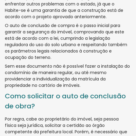
enfrentar outros problemas com o estado, já que o
Habite-se é uma garantia de que a construção está de
acordo com o projeto aprovado anteriormente.
O auto de conclusão de compra é o passo inicial para
garantir a segurança do imóvel, comprovando que este
está de acordo com a lei, cumprindo a legislação
reguladora do uso do solo urbano e respeitando também
os parâmetros legais relacionados à construção e
ocupação do terreno.
Sem esse documento não é possível fazer a instalação do
condomínio de maneira regular, ou até mesmo
providenciar a individualização da matrícula da
propriedade no cartório de imóveis.
Como solicitar o auto de conclusão
de obra?
Por regra, cabe ao proprietário do imóvel, seja pessoa
física seja jurídica, solicitar a certidão ao órgão
competente da prefeitura local. Porém, é necessário que