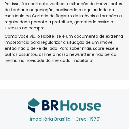
Por isso, é importante verificar a situação do imóvel antes
de fechar a negociação, analisando a regularidade da
matrícula no Cartório de Registro de Imóveis e também a
regularidade perante a prefeitura, garantindo assim o
sucesso na compra.
Como você viu, o Habite-se é um documento de extrema
importância para regularizar a situação de um imóvel,
então não o deixe de lado! Para saber mais sobre esse e
outros assuntos, assine a nossa newsletter e não perca
nenhuma novidade do mercado imobiliário!
COMPARTILHAR
Imobiliária Brasília - Creci: 19701