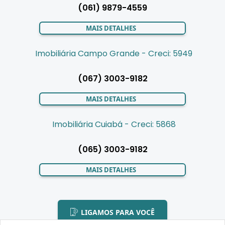
(061) 9879-4559
MAIS DETALHES
Imobiliária Campo Grande - Creci: 5949
(067) 3003-9182
MAIS DETALHES
Imobiliária Cuiabá - Creci: 5868
(065) 3003-9182
MAIS DETALHES
LIGAMOS PARA VOCÊ