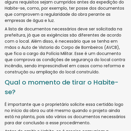
alguns requisitos sejam cumpridos antes da expedição do
Habite-se, como, por exemplo, ter posse dos documentos
que comprovem a regularidade da obra perante as
empresas de água e luz.
A lista de documentos necessários deve ser solicitada na
prefeitura, já que as exigências são diferentes de acordo
com o local. Além disso, é necessário que se tenha em
mãos o Auto de Vistoria do Corpo de Bombeiros (AVCB),
que fica a cargo da Polícia Militar. Esse é um documento
que comprova as condições de segurança do local contra
incêndio, sendo imprescindível em casos como reforma e
construção ou ampliação do local construído.
Qual o momento de tirar o Habite-
se?
É importante que o proprietário solicite essa certidão logo
no início da obra ou até mesmo quando o projeto ainda
está na planta, pois são vários os documentos necessários
para dar conclusão a esse procedimento.