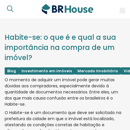
Habite-se: o que é e qual a sua
importância na compra de um
imóvel?
Blog
Investimento em imóveis
Mercado Imobiliário
Vid
O momento de adquirir um imóvel pode gerar muitas
dúvidas aos compradores, especialmente devido à
quantidade de documentos necessários. Entre eles, um
dos que mais causa confusão entre os brasileiros é o
Habite-se.
O Habite-se é um documento que deve ser solicitado na
prefeitura da cidade em que o imóvel está localizado,
atestando as condições corretas de habitação e