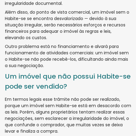
irregularidade documental.
Além disso, do ponto de vista comercial, um imóvel sem o
Habite-se se encontra desvalorizado — devido à sua
situação irregular, serão necessários esforços e recursos
financeiros para adequar o imóvel às regras e leis,
elevando os custos.
Outro problema está no financiamento e alvará para
funcionamento de atividades comerciais: um imóvel sem
o Habite-se não pode recebê-los, dificultando ainda mais
a sua negociação.
Um imóvel que não possui Habite-se
pode ser vendido?
Em termos legais esse trâmite não pode ser realizado,
porque um imóvel sem Habite-se está em desacordo com
as leis. Porém, alguns proprietários tentam realizar essas
negociações, sem esclarecer a irregularidade do imóvel, o
que confunde o comprador, que muitas vezes se deixa
levar e finaliza a compra.