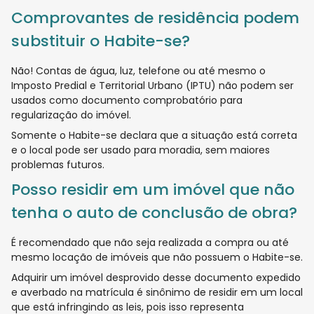
Comprovantes de residência podem
substituir o Habite-se?
Não! Contas de água, luz, telefone ou até mesmo o
Imposto Predial e Territorial Urbano (IPTU) não podem ser
usados como documento comprobatório para
regularização do imóvel.
Somente o Habite-se declara que a situação está correta
e o local pode ser usado para moradia, sem maiores
problemas futuros.
Posso residir em um imóvel que não
tenha o auto de conclusão de obra?
É recomendado que não seja realizada a compra ou até
mesmo locação de imóveis que não possuem o Habite-se.
Adquirir um imóvel desprovido desse documento expedido
e averbado na matrícula é sinônimo de residir em um local
que está infringindo as leis, pois isso representa