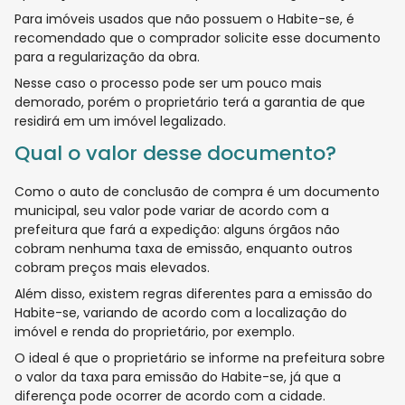
Para imóveis usados que não possuem o Habite-se, é
recomendado que o comprador solicite esse documento
para a regularização da obra.
Nesse caso o processo pode ser um pouco mais
demorado, porém o proprietário terá a garantia de que
residirá em um imóvel legalizado.
Qual o valor desse documento?
Como o auto de conclusão de compra é um documento
municipal, seu valor pode variar de acordo com a
prefeitura que fará a expedição: alguns órgãos não
cobram nenhuma taxa de emissão, enquanto outros
cobram preços mais elevados.
Além disso, existem regras diferentes para a emissão do
Habite-se, variando de acordo com a localização do
imóvel e renda do proprietário, por exemplo.
O ideal é que o proprietário se informe na prefeitura sobre
o valor da taxa para emissão do Habite-se, já que a
diferença pode ocorrer de acordo com a cidade.