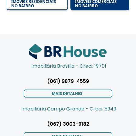
IMÓVEIS RESIDENCIAIS
IMÓVEIS COMERCIAIS
NO BAIRRO
NO BAIRRO
Imobiliária Brasília - Creci: 19701
(061) 9879-4559
MAIS DETALHES
Imobiliária Campo Grande - Creci: 5949
(067) 3003-9182