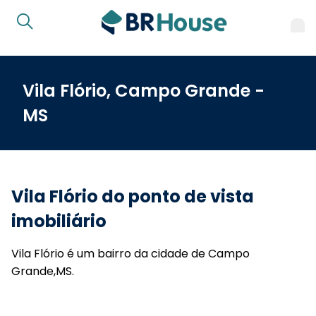
Vila Flório, Campo Grande -
MS
Vila Flório do ponto de vista
imobiliário
Vila Flório é um bairro da cidade de Campo
Grande,MS.