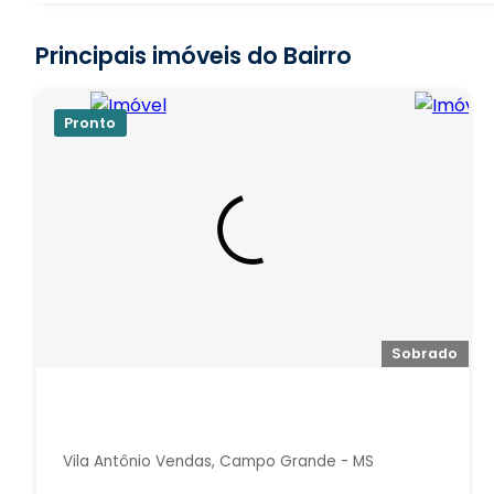
Principais imóveis do Bairro
Pronto
Sobrado
Vila Antônio Vendas, Campo Grande - MS