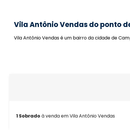
Vila Antônio Vendas do ponto de
Vila Antônio Vendas é um bairro da cidade de Ca
1 Sobrado
à venda em Vila Antônio Vendas