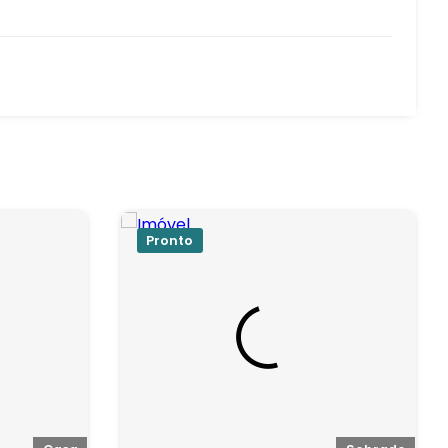
Pronto