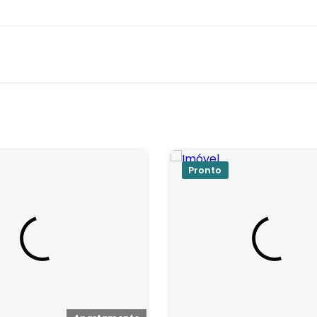
Pronto