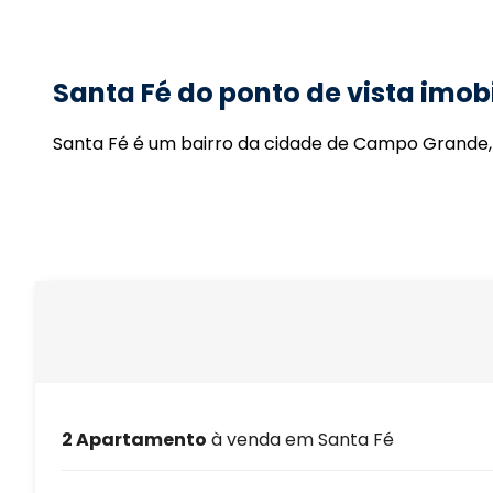
Santa Fé do ponto de vista imobi
Santa Fé é um bairro da cidade de Campo Grande,
2 Apartamento
à venda em Santa Fé