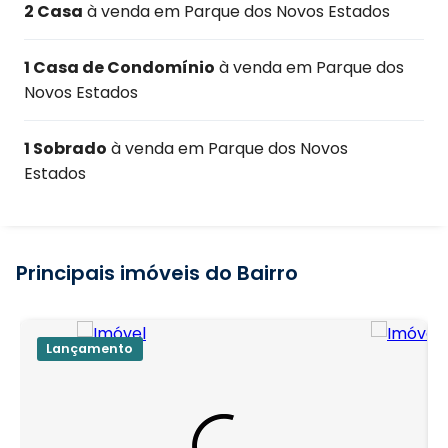
2 Casa
à venda em Parque dos Novos Estados
1 Casa de Condomínio
à venda em Parque dos
Novos Estados
1 Sobrado
à venda em Parque dos Novos
Estados
Principais imóveis do Bairro
Lançamento