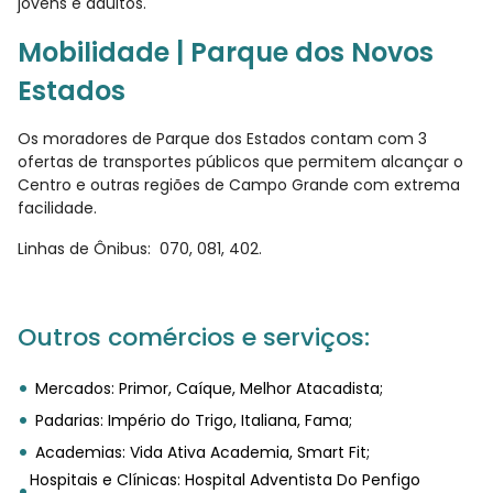
jovens e adultos.
Mobilidade | Parque dos Novos
Estados
Os moradores de Parque dos Estados contam com 3
ofertas de transportes públicos que permitem alcançar o
Centro e outras regiões de Campo Grande com extrema
facilidade.
Linhas de Ônibus: 070, 081, 402.
Outros comércios e serviços:
Mercados: Primor, Caíque, Melhor Atacadista;
Padarias: Império do Trigo, Italiana, Fama;
Academias: Vida Ativa Academia, Smart Fit;
Hospitais e Clínicas: Hospital Adventista Do Penfigo