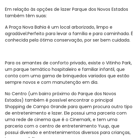
Em relação às opções de lazer Parque dos Novos Estados
também têm suas:
A Praça Nova Bahia é um local arborizado, limpo e
agradável.Perfeito para levar a família e para caminhada. É
conhecida pela ótima conservação, por ser bem cuidada.
Para os amantes de conforto privado, existe o Vitinho Park,
um parque temático hospitaleiro e familiar infantil, que
conta com uma gama de brinquedos variados que estão
sempre novos e com manutenção em dia.
No Centro (um bairro próximo do Parque dos Novos
Estados) também é possível encontrar o principal
Shopping de Campo Grande para quem procura outro tipo
de entretenimento e lazer. Ele possui uma parceria com
uma rede de cinema que é o Cinemark, e tem uma
parceria com o centro de entretenimento Yuup, que
possui diversão e entretenimentos diversos para crianças,