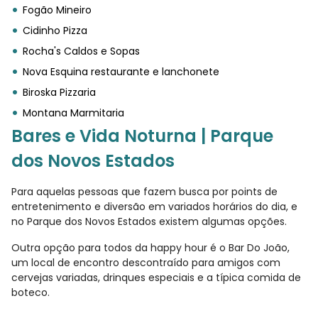
Fogão Mineiro
Cidinho Pizza
Rocha's Caldos e Sopas
Nova Esquina restaurante e lanchonete
Biroska Pizzaria
Montana Marmitaria
Bares e Vida Noturna | Parque
dos Novos Estados
Para aquelas pessoas que fazem busca por points de
entretenimento e diversão em variados horários do dia, e
no Parque dos Novos Estados existem algumas opções.
Outra opção para todos da happy hour é o Bar Do João,
um local de encontro descontraído para amigos com
cervejas variadas, drinques especiais e a típica comida de
boteco.