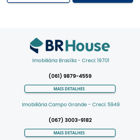
Imobiliária Brasília - Creci: 19701
(061) 9879-4559
MAIS DETALHES
Imobiliária Campo Grande - Creci: 5949
(067) 3003-9182
MAIS DETALHES