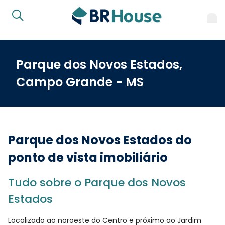
Parque dos Novos Estados,
Campo Grande - MS
Parque dos Novos Estados do
ponto de vista imobiliário
Tudo sobre o Parque dos Novos
Estados
Localizado ao noroeste do Centro e próximo ao Jardim