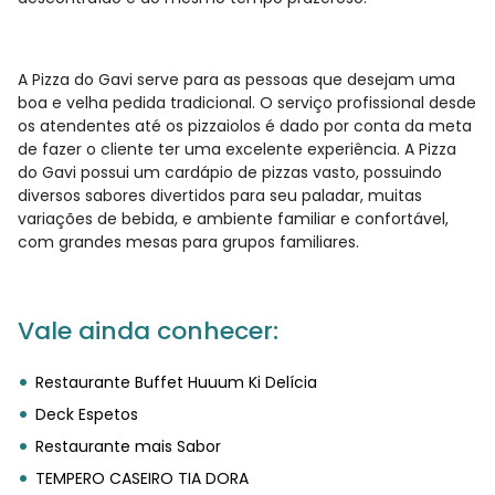
A Pizza do Gavi serve para as pessoas que desejam uma
boa e velha pedida tradicional. O serviço profissional desde
os atendentes até os pizzaiolos é dado por conta da meta
de fazer o cliente ter uma excelente experiência. A Pizza
do Gavi possui um cardápio de pizzas vasto, possuindo
diversos sabores divertidos para seu paladar, muitas
variações de bebida, e ambiente familiar e confortável,
com grandes mesas para grupos familiares.
Vale ainda conhecer:
Restaurante Buffet Huuum Ki Delícia
Deck Espetos
Restaurante mais Sabor
TEMPERO CASEIRO TIA DORA