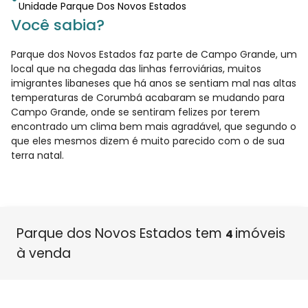
Unidade Parque Dos Novos Estados
Você sabia?
Parque dos Novos Estados faz parte de Campo Grande, um
local que na chegada das linhas ferroviárias, muitos
imigrantes libaneses que há anos se sentiam mal nas altas
temperaturas de Corumbá acabaram se mudando para
Campo Grande, onde se sentiram felizes por terem
encontrado um clima bem mais agradável, que segundo o
que eles mesmos dizem é muito parecido com o de sua
terra natal.
Parque dos Novos Estados tem
imóveis
4
à venda