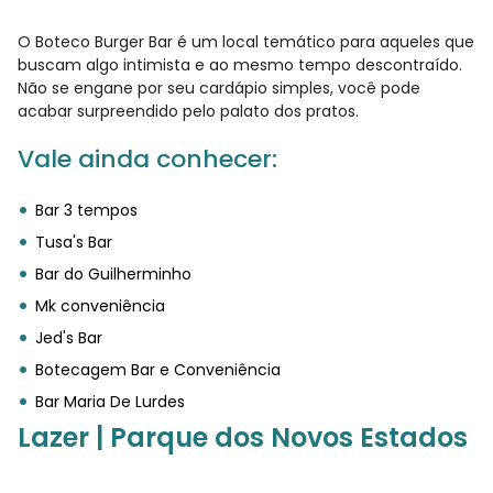
O Boteco Burger Bar é um local temático para aqueles que
buscam algo intimista e ao mesmo tempo descontraído.
Não se engane por seu cardápio simples, você pode
acabar surpreendido pelo palato dos pratos.
Vale ainda conhecer:
Bar 3 tempos
Tusa's Bar
Bar do Guilherminho
Mk conveniência
Jed's Bar
Botecagem Bar e Conveniência
Bar Maria De Lurdes
Lazer | Parque dos Novos Estados