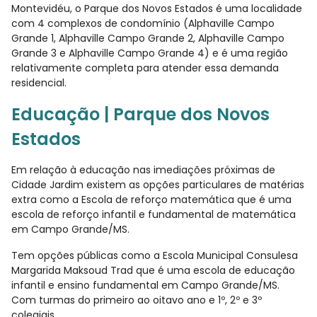
Montevidéu, o Parque dos Novos Estados é uma localidade
com 4 complexos de condomínio (Alphaville Campo
Grande 1, Alphaville Campo Grande 2, Alphaville Campo
Grande 3 e Alphaville Campo Grande 4) e é uma região
relativamente completa para atender essa demanda
residencial.
Educação | Parque dos Novos
Estados
Em relação à educação nas imediações próximas de
Cidade Jardim existem as opções particulares de matérias
extra como a Escola de reforço matemática que é uma
escola de reforço infantil e fundamental de matemática
em Campo Grande/MS.
Tem opções públicas como a Escola Municipal Consulesa
Margarida Maksoud Trad que é uma escola de educação
infantil e ensino fundamental em Campo Grande/MS.
Com turmas do primeiro ao oitavo ano e 1º, 2º e 3º
colegiais.