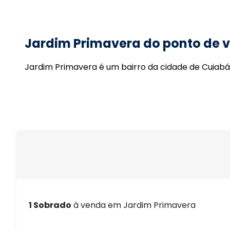
Jardim Primavera do ponto de vi
Jardim Primavera é um bairro da cidade de Cuiabá
1 Sobrado
à venda em Jardim Primavera