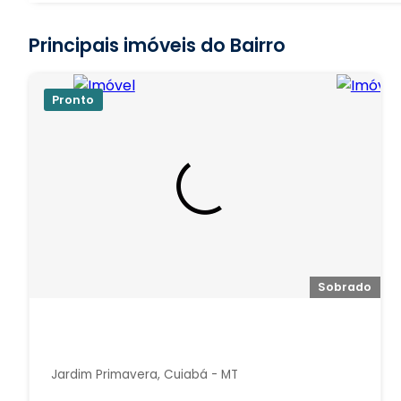
Principais imóveis do Bairro
Pronto
Sobrado
Jardim Primavera, Cuiabá - MT