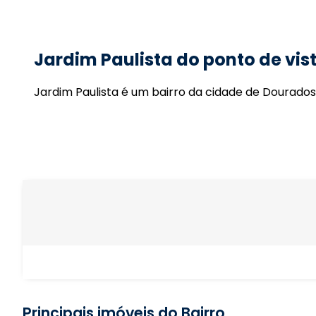
Jardim Paulista do ponto de vist
Jardim Paulista é um bairro da cidade de Dourados
Principais imóveis do Bairro