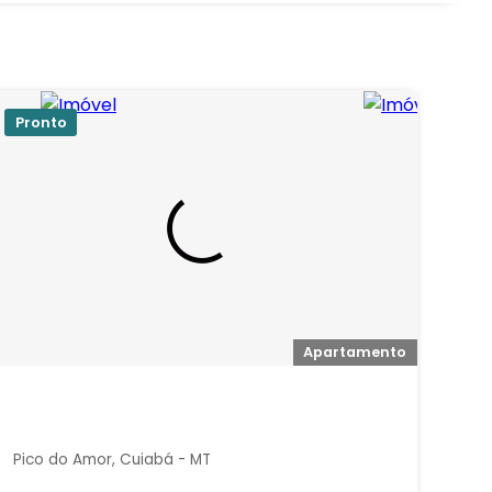
Pronto
Apartamento
Pico do Amor, Cuiabá - MT