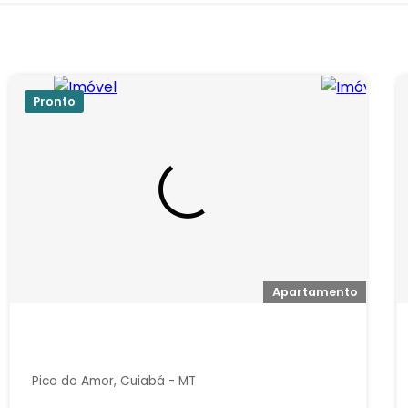
Pronto
Apartamento
Pico do Amor, Cuiabá - MT