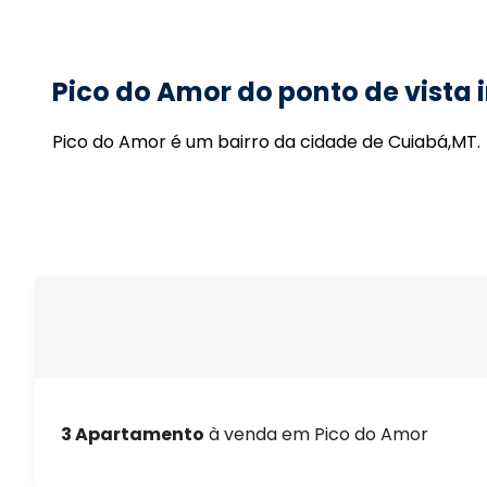
Pico do Amor do ponto de vista 
Pico do Amor é um bairro da cidade de Cuiabá,MT.
3 Apartamento
à venda em Pico do Amor