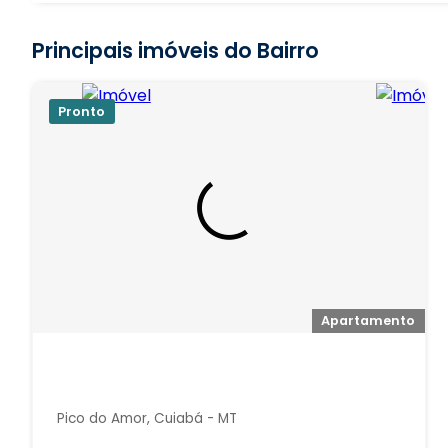
Principais imóveis do Bairro
Pronto
Apartamento
Pico do Amor, Cuiabá - MT