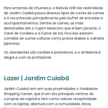
Para amantes de churrasco, o Nativas Grill nas redondezas
de Jardim Cuiabá possui diversos tipos de cortes de carnes
e é reconhecido principalmente pelo buffet de entradas e
acompanhamentos. Dentre as carnes, as mais
destacadas são o Cupim Mexicano que é bem picante, o
Carré de Cordeiro e a Carne de Sol, fora isso existem
comidas de outras culturas como pratos árabes e culinária
japonesa.
Os atendentes são cordiais e prestativos, e o ambiente é
alegre e com ar profissional.
Lazer | Jardim Cuiabá
Jardim Cuiabá tem em suas proximidades o Goiabeiras
Shopping Center, que é um dos principais centros de
compras da capital e tem como valores receptividade
com os lojistas, abertura com a comunidade, ética,