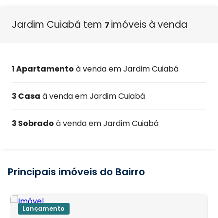
Jardim Cuiabá tem
imóveis à venda
7
1 Apartamento
à venda em Jardim Cuiabá
3 Casa
à venda em Jardim Cuiabá
3 Sobrado
à venda em Jardim Cuiabá
Principais imóveis do Bairro
Lançamento