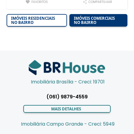
FAVORITOS
COMPARTILHAR
IMÓVEIS RESIDENCIAIS
IMÓVEIS COMERCIAIS
NO BAIRRO
NO BAIRRO
Imobiliária Brasília - Creci: 19701
(061) 9879-4559
MAIS DETALHES
Imobiliária Campo Grande - Creci: 5949