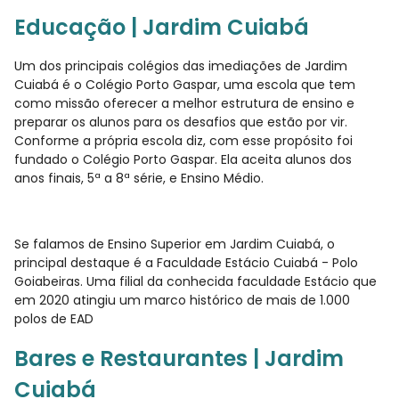
Educação | Jardim Cuiabá
Um dos principais colégios das imediações de Jardim
Cuiabá é o Colégio Porto Gaspar, uma escola que tem
como missão oferecer a melhor estrutura de ensino e
preparar os alunos para os desafios que estão por vir.
Conforme a própria escola diz, com esse propósito foi
fundado o Colégio Porto Gaspar. Ela aceita alunos dos
anos finais, 5ª a 8ª série, e Ensino Médio.
Se falamos de Ensino Superior em Jardim Cuiabá, o
principal destaque é a Faculdade Estácio Cuiabá - Polo
Goiabeiras. Uma filial da conhecida faculdade Estácio que
em 2020 atingiu um marco histórico de mais de 1.000
polos de EAD
Bares e Restaurantes | Jardim
Cuiabá