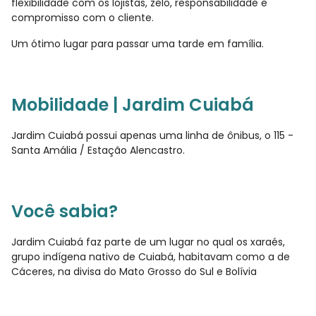
flexibilidade com os lojistas, zelo, responsabilidade e
compromisso com o cliente.
Um ótimo lugar para passar uma tarde em família.
Mobilidade | Jardim Cuiabá
Jardim Cuiabá possui apenas uma linha de ônibus, o 115 -
Santa Amália / Estação Alencastro.
Você sabia?
Jardim Cuiabá faz parte de um lugar no qual os xaraés,
grupo indígena nativo de Cuiabá, habitavam como a de
Cáceres, na divisa do Mato Grosso do Sul e Bolívia