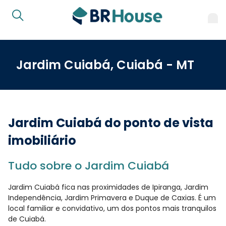
Jardim Cuiabá, Cuiabá - MT
Jardim Cuiabá do ponto de vista
imobiliário
Tudo sobre o Jardim Cuiabá
Jardim Cuiabá fica nas proximidades de Ipiranga, Jardim
Independência, Jardim Primavera e Duque de Caxias. É um
local familiar e convidativo, um dos pontos mais tranquilos
de Cuiabá.