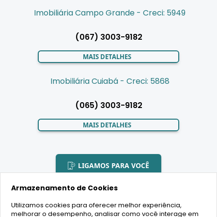
Imobiliária Campo Grande - Creci: 5949
(067) 3003-9182
MAIS DETALHES
Imobiliária Cuiabá - Creci: 5868
(065) 3003-9182
MAIS DETALHES
LIGAMOS PARA VOCÊ
Armazenamento de Cookies
Utilizamos cookies para oferecer melhor experiência,
melhorar o desempenho, analisar como você interage em
2020 Copyright - BR House Inteligência Imobiliária LTDA -