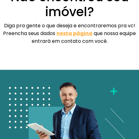
imóvel?
Diga pra gente o que deseja e encontraremos pra vc!
Preencha seus dados
nesta página
que nossa equipe
entrará em contato com você.