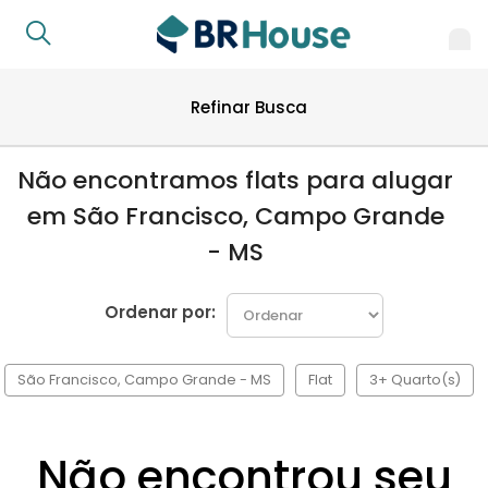
Refinar Busca
Não encontramos flats para alugar
em São Francisco, Campo Grande
- MS
Ordenar por:
São Francisco, Campo Grande - MS
Flat
3+ Quarto(s)
Não encontrou seu