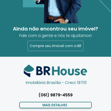
Ainda não encontrou seu imóvel?
Fale com a gente e nós te ajudamos!
Compre seu Imóvel com a BR
Imobiliária Brasília - Creci: 19701
(061) 9879-4559
MAIS DETALHES