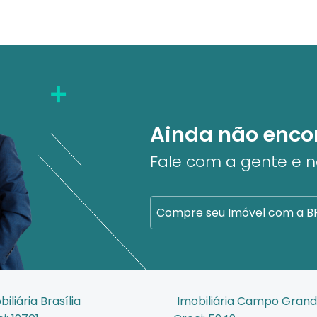
Ainda não enco
Fale com a gente e 
Compre seu Imóvel com a B
biliária Brasília
Imobiliária Campo Gran