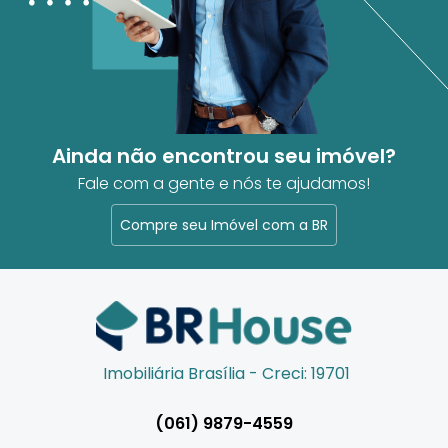
Ainda não encontrou seu imóvel?
Fale com a gente e nós te ajudamos!
Compre seu Imóvel com a BR
Imobiliária Brasília - Creci: 19701
(061) 9879-4559