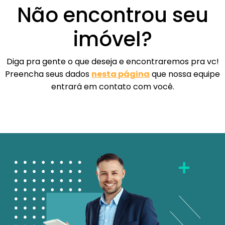
Não encontrou seu
imóvel?
Diga pra gente o que deseja e encontraremos pra vc!
Preencha seus dados
nesta página
que nossa equipe
entrará em contato com você.