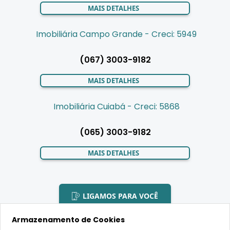
MAIS DETALHES
Imobiliária Campo Grande - Creci: 5949
(067) 3003-9182
MAIS DETALHES
Imobiliária Cuiabá - Creci: 5868
(065) 3003-9182
MAIS DETALHES
LIGAMOS PARA VOCÊ
Armazenamento de Cookies