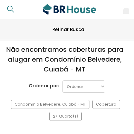
Refinar Busca
Não encontramos coberturas para
alugar em Condomínio Belvedere,
Cuiabá - MT
Ordenar por:
Condomínio Belvedere, Cuiabá - MT
Cobertura
2+ Quarto(s)