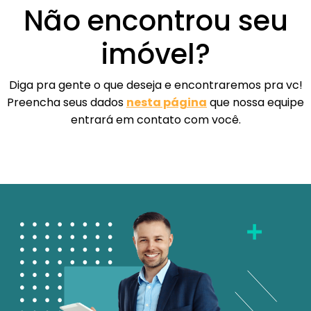
Não encontrou seu
imóvel?
Diga pra gente o que deseja e encontraremos pra vc!
Preencha seus dados
nesta página
que nossa equipe
entrará em contato com você.