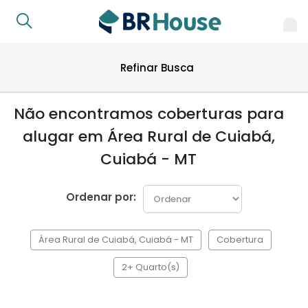
Refinar Busca
Não encontramos coberturas para
alugar em Área Rural de Cuiabá,
Cuiabá - MT
Ordenar por:
Área Rural de Cuiabá, Cuiabá - MT
Cobertura
2+ Quarto(s)