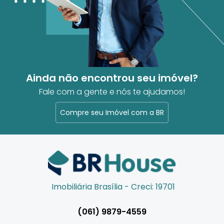
Ainda não encontrou seu imóvel?
Fale com a gente e nós te ajudamos!
Compre seu Imóvel com a BR
Imobiliária Brasília - Creci: 19701
(061) 9879-4559