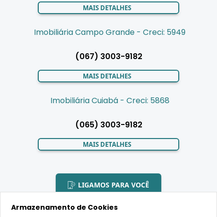
MAIS DETALHES
Imobiliária Campo Grande - Creci: 5949
(067) 3003-9182
MAIS DETALHES
Imobiliária Cuiabá - Creci: 5868
(065) 3003-9182
MAIS DETALHES
LIGAMOS PARA VOCÊ
Armazenamento de Cookies