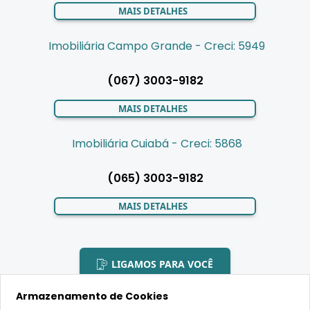
MAIS DETALHES
Imobiliária Campo Grande - Creci: 5949
(067) 3003-9182
MAIS DETALHES
Imobiliária Cuiabá - Creci: 5868
(065) 3003-9182
MAIS DETALHES
LIGAMOS PARA VOCÊ
Armazenamento de Cookies