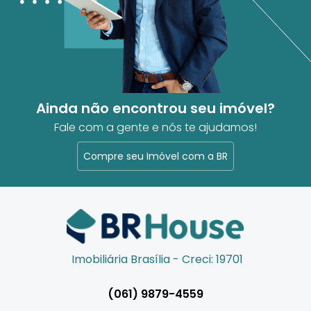
Ainda não encontrou seu imóvel?
Fale com a gente e nós te ajudamos!
Compre seu Imóvel com a BR
Imobiliária Brasília - Creci: 19701
(061) 9879-4559