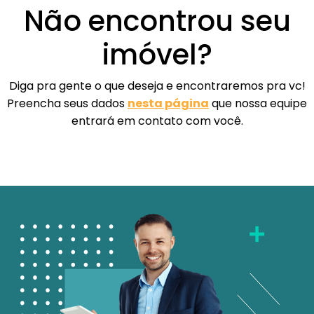
Não encontrou seu
imóvel?
Diga pra gente o que deseja e encontraremos pra vc!
Preencha seus dados
nesta página
que nossa equipe
entrará em contato com você.