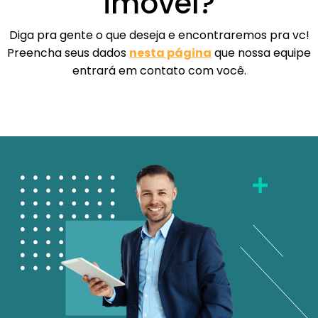
imóvel?
Diga pra gente o que deseja e encontraremos pra vc!
Preencha seus dados
nesta página
que nossa equipe
entrará em contato com você.