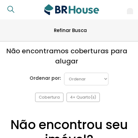
Refinar Busca
Não encontramos coberturas para
alugar
Ordenar por:
Cobertura
4+ Quarto(s)
Não encontrou seu