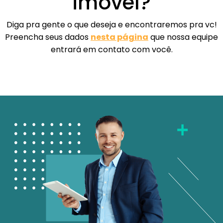
imóvel?
Diga pra gente o que deseja e encontraremos pra vc!
Preencha seus dados
nesta página
que nossa equipe
entrará em contato com você.