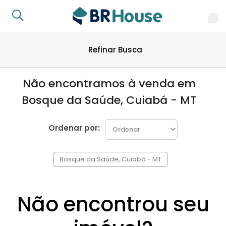
Refinar Busca
Não encontramos à venda em
Bosque da Saúde, Cuiabá - MT
Ordenar por:
Bosque da Saúde, Cuiabá - MT
Não encontrou seu