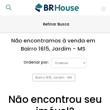
Refinar Busca
Não encontramos à venda em
Bairro 1615, Jardim - MS
Ordenar por:
Bairro 1615, Jardim - MS
Não encontrou seu