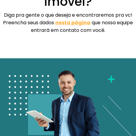
imóvel?
Diga pra gente o que deseja e encontraremos pra vc!
Preencha seus dados
nesta página
que nossa equipe
entrará em contato com você.