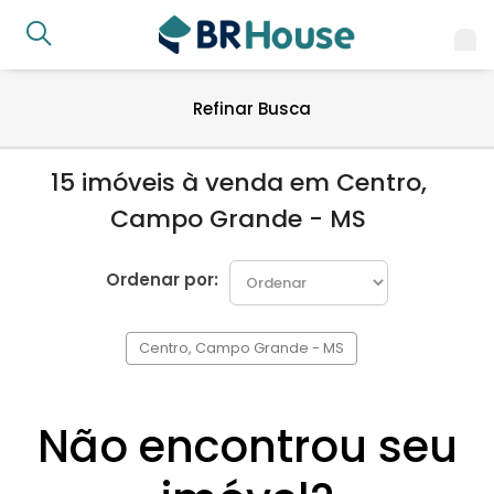
Refinar Busca
15 imóveis à venda em Centro,
Campo Grande - MS
Ordenar por:
Centro, Campo Grande - MS
Não encontrou seu