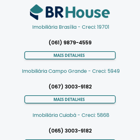
Imobiliária Brasília - Creci: 19701
(061) 9879-4559
MAIS DETALHES
Imobiliária Campo Grande - Creci: 5949
(067) 3003-9182
MAIS DETALHES
Imobiliária Cuiabá - Creci: 5868
(065) 3003-9182