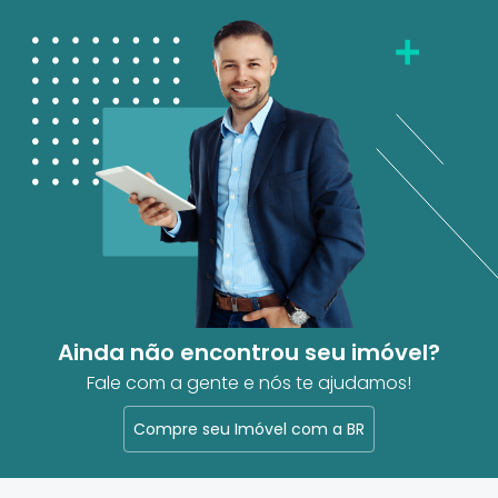
Ainda não encontrou seu imóvel?
Fale com a gente e nós te ajudamos!
Compre seu Imóvel com a BR