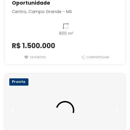
Oportunidade
Centro, Campo Grande - MS
800 m²
R$
1.500.000
FAVORITOS
COMPARTILHAR
Pronto